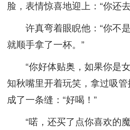
脸，表情惊喜地迎上：“你还
许真弯着眼睨他：“你不是
就顺手拿了一杯。”
“你好体贴奥，如果你是女
知秋嘴里开着玩笑，拿过吸管
成了一条缝：“好喝！”
“喏，还买了点你喜欢的魔