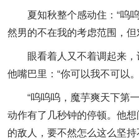
夏知秋整个感动住：“呜呜
然男的不在我的考虑范围，但
眼看着人又不着调起来，许
他嘴巴里：“你可以我不可以。
“呜呜呜，魔芋爽天下第一
动作有了几秒钟的停顿。他想
的敌人，要不然怎么这么坚持