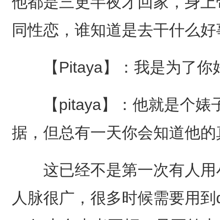
他都是三更半夜才回家，身上
同性恋，谁知道是去干什么好
【Pitaya】：我是为了
【pitaya】：他就是个
据，但总有一天你会知道他的
这已经不是第一次有人用小
人脉很广，很多时候需要用到