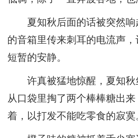
夏知秋后面的话被突然响起
的音箱里传来刺耳的电流声，
短暂的安静。
许真被猛地惊醒，夏知秋丝
从口袋里掏了两个棒棒糖出来
着，以打发不能吃零食的寂寞