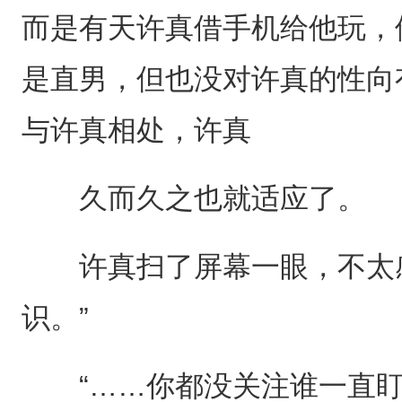
而是有天许真借手机给他玩，
是直男，但也没对许真的性向
与许真相处，许真
久而久之也就适应了。
许真扫了屏幕一眼，不太感
识。”
“……你都没关注谁一直盯