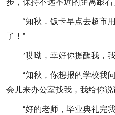
步，保持不远不近的距离跟着
“知秋，饭卡早点去超市用
了！”
“哎呦，幸好你提醒我，我
“知秋，你想报的学校我问
会儿来办公室找我，我给你说
“好的老师，毕业典礼完我