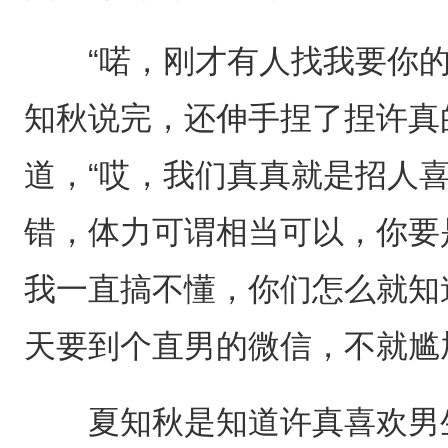
“喏，刚才有人找我要你的
知秋说完，还伸手捏了捏许真
道，“哎，我们真真就是招人
错，体力可谓相当可以，你要
我一直搞不懂，你们怎么就知
天要到个直男的微信，不就尴
夏知秋是知道许真喜欢男生