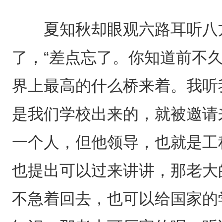
夏知秋却眼观六路耳听八方
了，“差点忘了。你知道前不
界上最高的什么桥来着。我听
是我们学校出来的，就被邀请
一个人，但他领导，也就是工
也提出可以过来讲讲，那老大
不急着回去，也可以给国家的