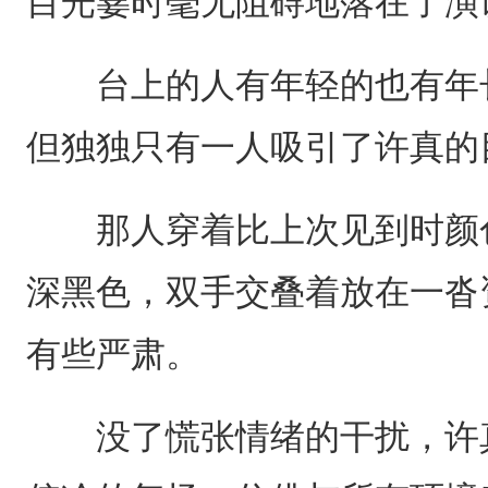
目光霎时毫无阻碍地落在了演
台上的人有年轻的也有年长
但独独只有一人吸引了许真的
那人穿着比上次见到时颜色
深黑色，双手交叠着放在一沓
有些严肃。
没了慌张情绪的干扰，许真