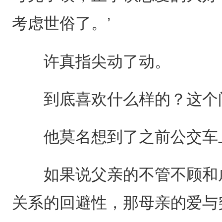
考虑世俗了。’
许真指尖动了动。
到底喜欢什么样的？这个问
他莫名想到了之前公交车
如果说父亲的不管不顾和虐
关系的回避性，那母亲的爱与