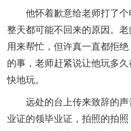
他怀着歉意给老师打了个电
整天都可能不回来的原因。老
用来帮忙，但许真一直都拒绝
的事，老师赶紧说让他玩多久
快地玩。
远处的台上传来致辞的声音
业证的领毕业证，拍照的拍照