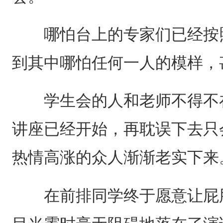
哪怕台上的专家们已经按照
到其中哪怕任何一人的模样，
学生会的人和老师不得不在
讲座已经开始，再耽误下去只
热情高涨的众人渐渐老实下来
在前排同学终于愿意让屁股