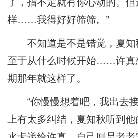
了，指不定就有你心动的。但
样……我得好好筛筛。”
不知道是不是错觉，夏知秋
至于从什么时候开始……许真
期那年就这样了。
“你慢慢想着吧，我出去接
上有太多纠结，夏知秋听到他
水卡递给许真，自己则是老老