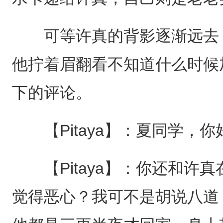
可等许真的背影逐渐远去，
他拧着眉翻看不知道什么时候
下的评论。
【Pitaya】：夏同学，你
【Pitaya】：你还和许
觉得恶心？我可不是胡说八道