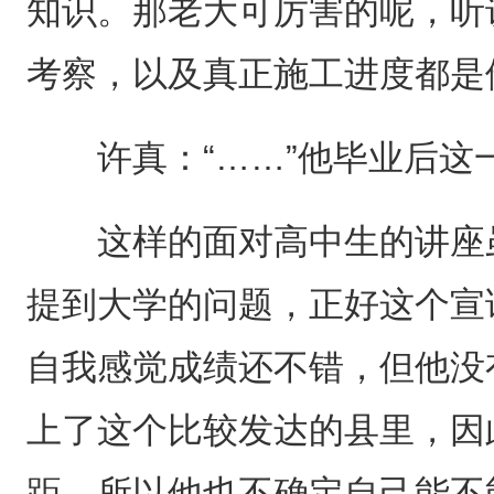
知识。那老大可厉害的呢，听
考察，以及真正施工进度都是
许真：“……”他毕业后这
这样的面对高中生的讲座虽
提到大学的问题，正好这个宣
自我感觉成绩还不错，但他没
上了这个比较发达的县里，因
距，所以他也不确定自己能不