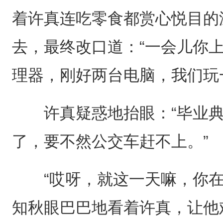
着许真连吃零食都赏心悦目的
去，最终改口道：“一会儿你
理器，刚好两台电脑，我们玩
许真疑惑地抬眼：“毕业典
了，要不然公交车赶不上。”
“哎呀，就这一天嘛，你在
知秋眼巴巴地看着许真，让他