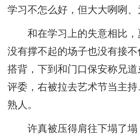
学习不怎么好，但大大咧咧、
和在学习上的失意相比，夏
没有撑不起的场子也没有接不
搭背，下到和门口保安称兄道
评委，右被拉去艺术节当主持
熟人。
许真被压得肩往下塌了塌，