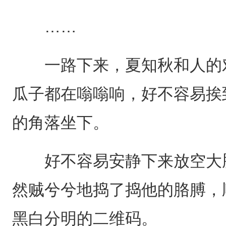
……
一路下来，夏知秋和人的对
瓜子都在嗡嗡响，好不容易挨
的角落坐下。
好不容易安静下来放空大脑
然贼兮兮地捣了捣他的胳膊，
黑白分明的二维码。