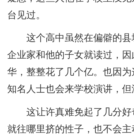
台见过。
这个高中虽然在偏僻的县城
企业家和他的子女就读过，因
华，整整花了几个亿。也因为
知名人士也会来学校演讲，但
这让许真难免起了几分好奇
就往哪里挤的性子，也不会主