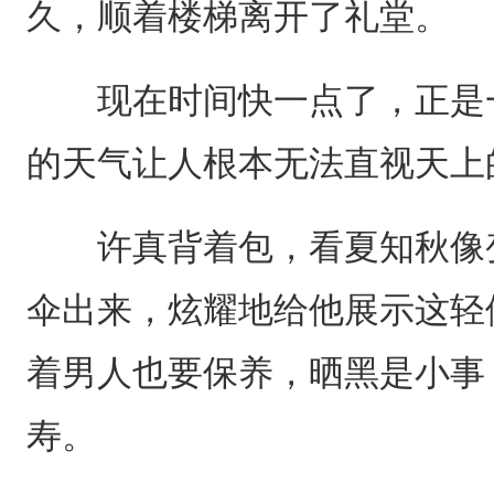
久，顺着楼梯离开了礼堂。
现在时间快一点了，正是一
的天气让人根本无法直视天上
许真背着包，看夏知秋像变
伞出来，炫耀地给他展示这轻
着男人也要保养，晒黑是小事
寿。