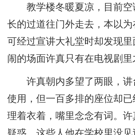
教学楼冬暖夏凉，目前空调
长的过道往门外走去，本以为
可经过宣讲大礼堂时却发现里
闹的场面许真只有在电视剧里
许真朝内多望了两眼，讲台
使用，但一百多排的座位却已
理着衣着，嘴里念念有词。许
疑惑，这些人他在学校里没见