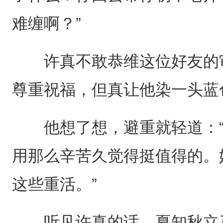
难缠啊？”
许真不敢恭维这位好友的审
尊重祝福，但真让他染一头蓝
他想了想，避重就轻道：“
用那么辛苦久觉得挺值得的。
这些重活。”
听见许真的话，夏知秋立马