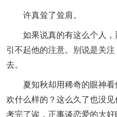
许真耸了耸肩。
如果说真的有这么个人，那
引不起他的注意。别说是关注
去。
夏知秋却用稀奇的眼神看他
欢什么样的？这么久了也没见
考完了诶，正事谈恋爱的大好