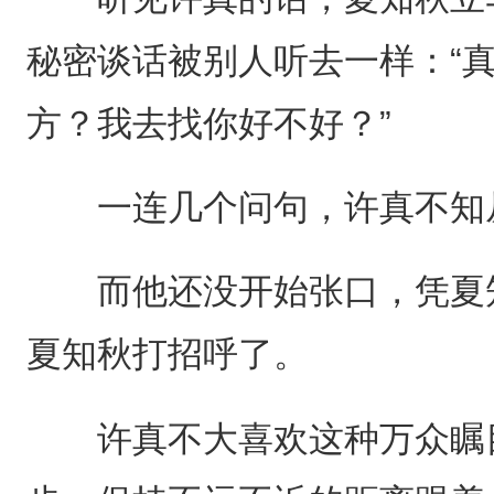
秘密谈话被别人听去一样：“
方？我去找你好不好？”
一连几个问句，许真不知
而他还没开始张口，凭夏知
夏知秋打招呼了。
许真不大喜欢这种万众瞩目