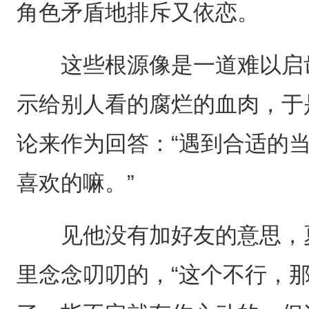
角色矛盾地排斥又依恋。
这些根源像是一道难以启齿
示给别人看的腐烂的血肉，于
论来作为回答：“遇到合适的
喜欢的嘛。”
见他没有加好友的意思，夏
里念念叨叨的，“这个不行，