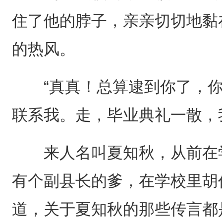
住了他的脖子，亲亲切切地黏
的热风。
“真真！总算逮到你了，你
联系我。走，毕业典礼一散，
来人名叫夏知秋，从前在学
有个副县长的爹，在学校里胡
道，关于夏知秋的那些传言都