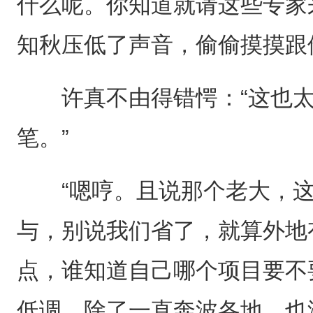
什么呢。你知道就请这些专家
知秋压低了声音，偷偷摸摸跟
许真不由得错愕：“这也太
笔。”
“嗯哼。且说那个老大，这
与，别说我们省了，就算外地
点，谁知道自己哪个项目要不
低调，除了一直奔波各地，也