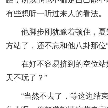
有些想听一听过来人的看法。
他脚步刚犹豫着顿住，夏知
方站了，还不忘和他八卦那位“
在好不容易挤到的空位站好
天不玩了？”
“当然不去了，等这边结束