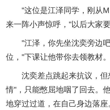
"这位是江泽同学，刚从M
来一阵小声惊呼，"以后大家要
"江泽，你先坐沈奕旁边吧
位，"下课让他带你去领教材。
沈奕差点跳起来抗议，但想
情"，只能憋屈地咽了回去。
地穿过过道，在自己身边落座