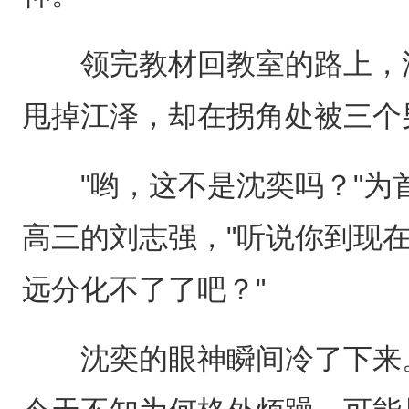
领完教材回教室的路上，沈
甩掉江泽，却在拐角处被三个
"哟，这不是沈奕吗？"为
高三的刘志强，"听说你到现在
远分化不了了吧？"
沈奕的眼神瞬间冷了下来。