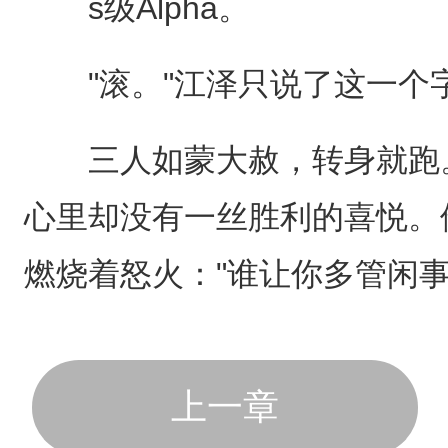
s级Alpha。
"滚。"江泽只说了这一个
三人如蒙大赦，转身就跑。
心里却没有一丝胜利的喜悦。
燃烧着怒火："谁让你多管闲事
上一章