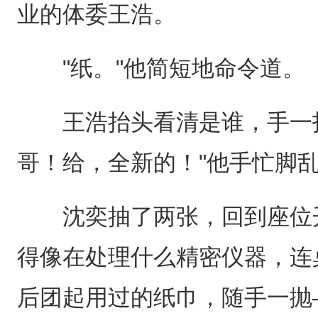
业的体委王浩。
"纸。"他简短地命令道。
王浩抬头看清是谁，手一抖
哥！给，全新的！"他手忙脚
沈奕抽了两张，回到座位开
得像在处理什么精密仪器，连
后团起用过的纸巾，随手一抛