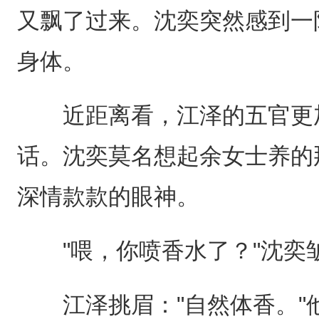
又飘了过来。沈奕突然感到一
身体。
近距离看，江泽的五官更加
话。沈奕莫名想起余女士养的
深情款款的眼神。
"喂，你喷香水了？"沈奕
江泽挑眉："自然体香。"他