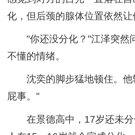
化，但后颈的腺体位置依然让
"你还没分化？"江泽突然
不懂的情绪。
沈奕的脚步猛地顿住。他转
屁事。"
在景德高中，17岁还未分