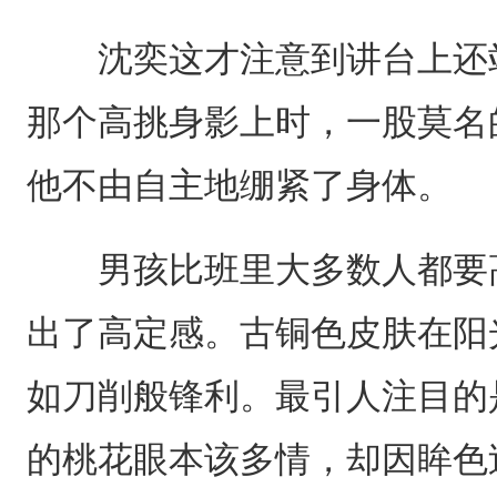
沈奕这才注意到讲台上还站
那个高挑身影上时，一股莫名
他不由自主地绷紧了身体。
男孩比班里大多数人都要高
出了高定感。古铜色皮肤在阳
如刀削般锋利。最引人注目的
的桃花眼本该多情，却因眸色