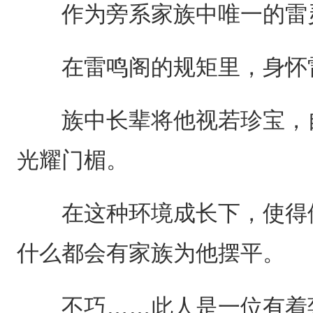
作为旁系家族中唯一的雷
在雷鸣阁的规矩里，身怀雷
族中长辈将他视若珍宝，自
光耀门楣。
在这种环境成长下，使得他
什么都会有家族为他摆平。
不巧……此人是一位有着