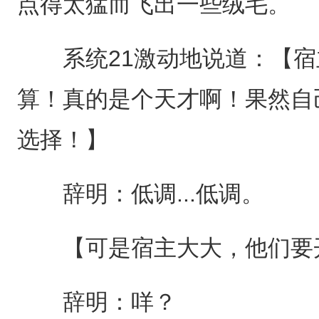
点得太猛而飞出一些绒毛。
系统21激动地说道：【宿
算！真的是个天才啊！果然自
选择！】
辞明：低调...低调。
【可是宿主大大，他们要
辞明：咩？