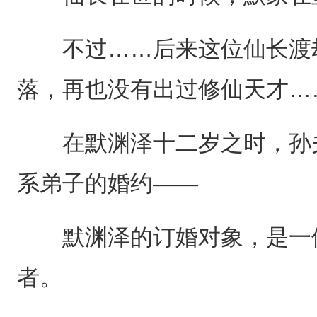
不过……后来这位仙长渡劫
落，再也没有出过修仙天才…
在默渊泽十二岁之时，孙夫
系弟子的婚约——
默渊泽的订婚对象，是一位
者。