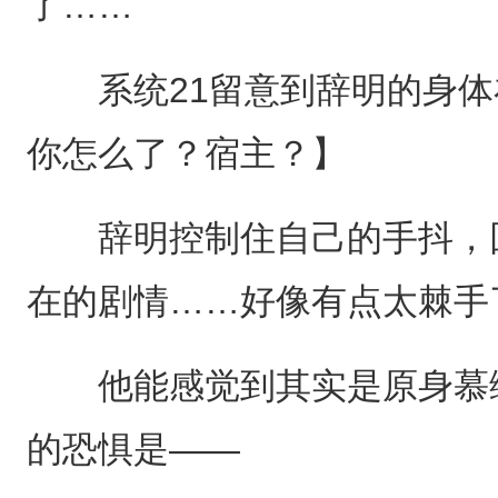
了……
系统21留意到辞明的身体
你怎么了？宿主？】
辞明控制住自己的手抖，回
在的剧情……好像有点太棘手
他能感觉到其实是原身慕绾
的恐惧是——