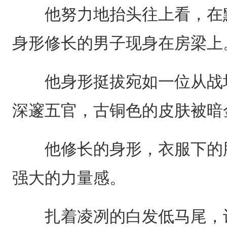
他努力地抬头往上看，在默
身形修长的男子现身在房梁上
他身形挺拔宛如一位从战场
深邃五官，古铜色的皮肤被暗
他修长的身形，衣服下的肌
强大的力量感。
扎着凌冽的白发低马尾，让