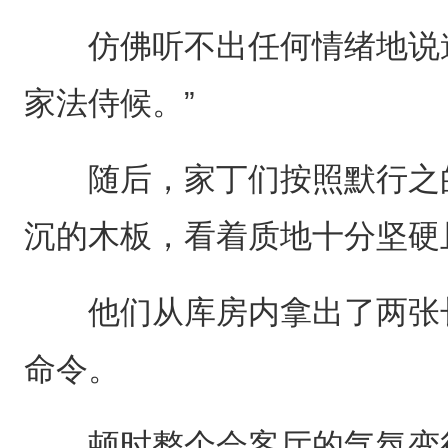
仿佛听不出任何情绪地说道
家法侍候。”
随后，家丁们按照默行之的
沉的木板，看着质地十分坚硬
他们从库房内拿出了两张长
命令。
顿时整个会客厅的气氛变得