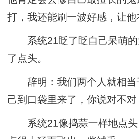
打，我还能刷一波好感，让他
系统21眨了眨自己呆萌的
了点头。
辞明：我们两个人就相当于
己到口袋里来了，你说对不对
系统21像捣蒜一样地点头