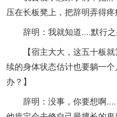
压在长板凳上，把辞明弄得疼
辞明：我就知道....默行
【宿主大大，这五十板就算我给
续的身体状态估计也要躺一个
办？】
辞明：没事，你要想啊....
他肯定会去修自己最擅长的鬼