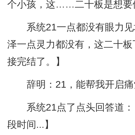
个小孩，这……二十板是想要
系统21一点都没有眼力见
泽一点灵力都没有，这二十板下去
接完结了。】
辞明：21，能帮我开启痛
系统21点了点头回答道：【当
段时间...】