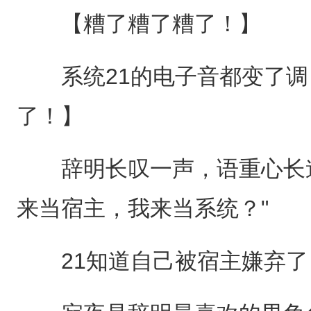
【糟了糟了糟了！】
系统21的电子音都变了调
了！】
辞明长叹一声，语重心长道："
来当宿主，我来当系统？"
21知道自己被宿主嫌弃了