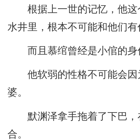
根据上一世的记忆，他这个
水井里，根本不可能和他们有
而且慕绾曾经是小倌的身
他软弱的性格不可能会因为
婆。
默渊泽拿手拖着了下巴，在
合。