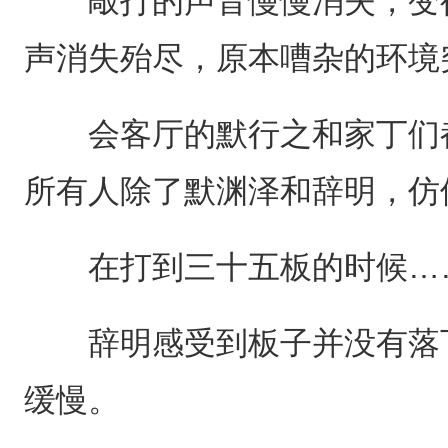
敲打的声音慢慢消失，变得非
声消失殆尽，原本嘈杂的环境突然变
会客厅的默行之和家丁们都
所有人除了默渊泽和辞明，仿
在打到三十五板的时候…
辞明感受到板子并没有落下
缓慢。