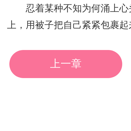
忍着某种不知为何涌上心头
上，用被子把自己紧紧包裹起
上一章