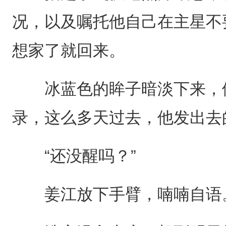
况，以及嘱托他自己在主星不
想家了就回来。
冰蓝色的眸子暗淡下来，他
录，这么多天过去，他发出去
“还没醒吗？”
姜江放下手臂，喃喃自语