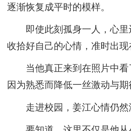
逐渐恢复成平时的模样。
即使此刻孤身一人，心里还
收拾好自己的心情，准时出现
当他真正来到在照片中看了
因为熟悉而降低一丝激动与期
走进校园，姜江心情仍然
要知道，这里不仅是他从小