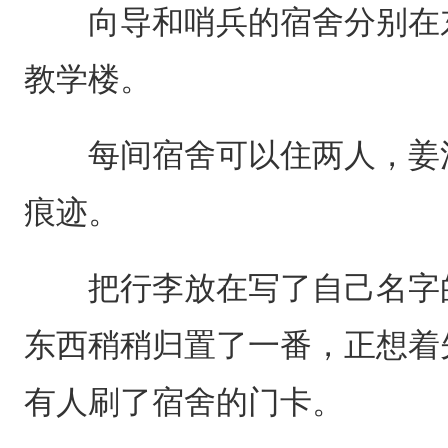
向导和哨兵的宿舍分别在东
教学楼。
每间宿舍可以住两人，姜江
痕迹。
把行李放在写了自己名字的
东西稍稍归置了一番，正想着
有人刷了宿舍的门卡。