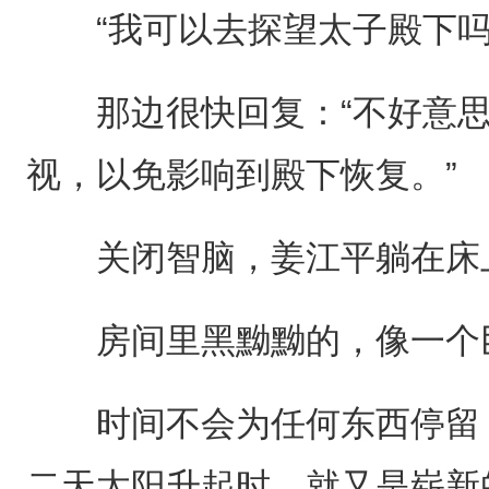
“我可以去探望太子殿下吗
那边很快回复：“不好意思
视，以免影响到殿下恢复。”
关闭智脑，姜江平躺在床
房间里黑黝黝的，像一个巨
时间不会为任何东西停留，
二天太阳升起时，就又是崭新