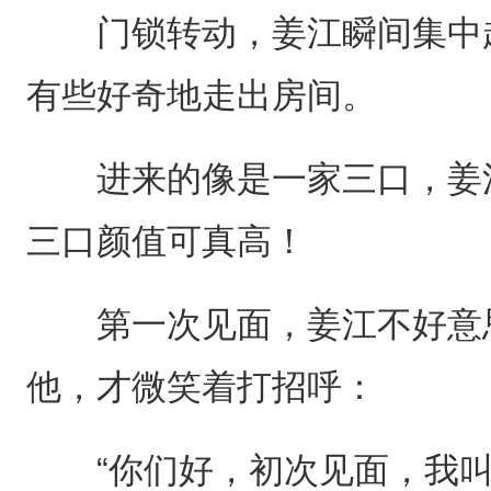
门锁转动，姜江瞬间集中起
有些好奇地走出房间。
进来的像是一家三口，姜江
三口颜值可真高！
第一次见面，姜江不好意思
他，才微笑着打招呼：
“你们好，初次见面，我叫