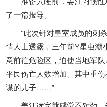
准备入睡前，姜江习惯性地
了一篇报导。
“此次针对皇室成员的刺杀
情人士透露，三年前Y星虫潮
意前往危险区，迫使当地军队
平民伤亡人数增加。其中重伤
谋的儿子……”
姜江读完就感觉不对劲，这