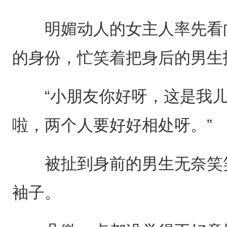
明媚动人的女主人率先看向
的身份，忙笑着把身后的男生
“小朋友你好呀，这是我儿
啦，两个人要好好相处呀。”
被扯到身前的男生无奈笑笑
袖子。