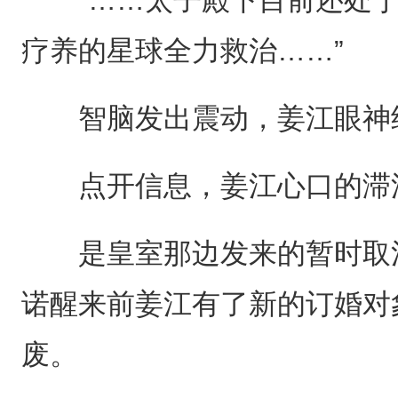
疗养的星球全力救治……”
智脑发出震动，姜江眼神终
点开信息，姜江心口的滞
是皇室那边发来的暂时取消
诺醒来前姜江有了新的订婚对
废。