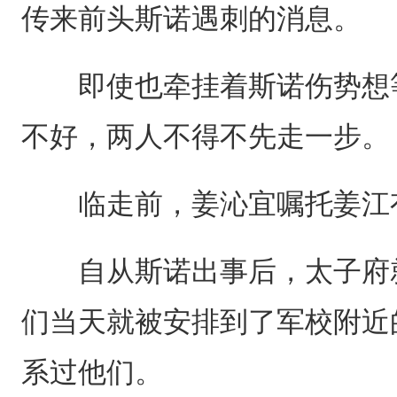
传来前头斯诺遇刺的消息。
即使也牵挂着斯诺伤势想等
不好，两人不得不先走一步。
临走前，姜沁宜嘱托姜江有
自从斯诺出事后，太子府就
们当天就被安排到了军校附近
系过他们。