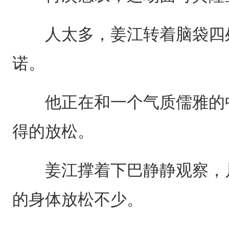
人太多，姜江转着脑袋四处
诺。
他正在和一个气质儒雅的中
得的放松。
姜江撑着下巴静静观察，片
的身体放松不少。