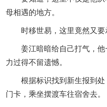
母相遇的地方。
时移世易，这里竟然又要承
姜江暗暗给自己打气，他一
力过得不留遗憾。
根据标识找到新生报到处，
门卡，乘坐摆渡车往宿舍去。