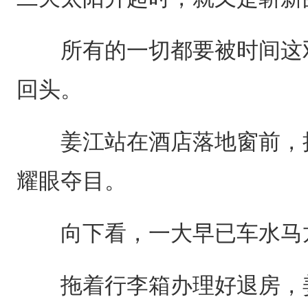
所有的一切都要被时间这双
回头。
姜江站在酒店落地窗前，抬
耀眼夺目。
向下看，一大早已车水马
拖着行李箱办理好退房，姜