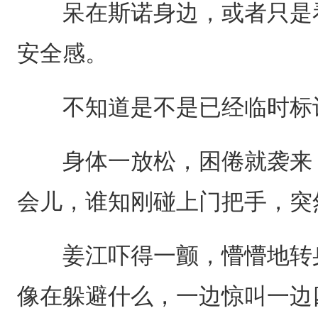
呆在斯诺身边，或者只是看
安全感。
不知道是不是已经临时标
身体一放松，困倦就袭来，
会儿，谁知刚碰上门把手，突
姜江吓得一颤，懵懵地转身
像在躲避什么，一边惊叫一边