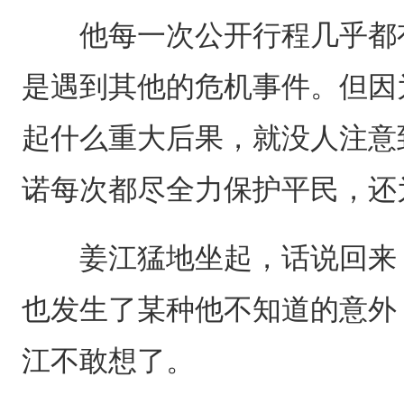
他每一次公开行程几乎都有
是遇到其他的危机事件。但因
起什么重大后果，就没人注意
诺每次都尽全力保护平民，还
姜江猛地坐起，话说回来，
也发生了某种他不知道的意外
江不敢想了。