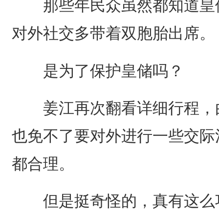
那些年民众虽然都知道皇储
对外社交多带着双胞胎出席。
是为了保护皇储吗？
姜江再次翻看详细行程，由
也免不了要对外进行一些交际
都合理。
但是挺奇怪的，真有这么