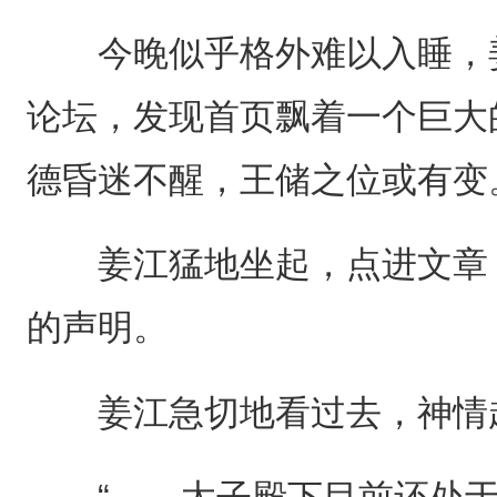
今晚似乎格外难以入睡，姜
论坛，发现首页飘着一个巨大
德昏迷不醒，王储之位或有变
姜江猛地坐起，点进文章，
的声明。
姜江急切地看过去，神情
“……太子殿下目前还处于