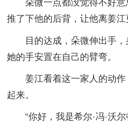
朵微一点都没觉得不好意思
推了下他的后背，让他离姜江
目的达成，朵微伸出手，身
她的手安置在自己的臂弯。
姜江看着这一家人的动作，
起来。
“你好，我是希尔·冯·沃尔