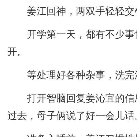
姜江回神，两双手轻轻交
开学第一天，都有不少事情
开。
等处理好各种杂事，洗完澡
打开智脑回复姜沁宜的信息
过去，母子俩说了好一会儿话