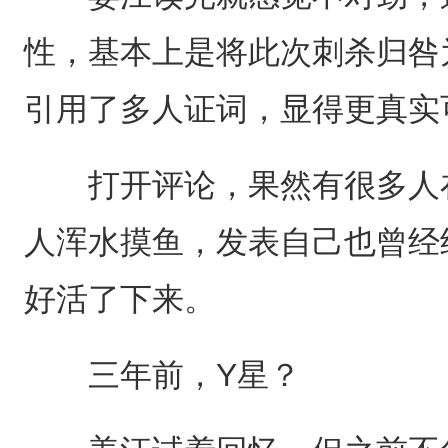
性，基本上是将此次刺杀归咎
引用了多人证词，显得更真实
打开评论，果然有很多人在
人浑水摸鱼，发表自己也曾经
好活了下来。
三年前，Y星？