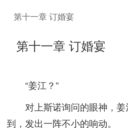
第十一章 订婚宴
第十一章 订婚宴
“姜江？”
对上斯诺询问的眼神，姜江
到，发出一阵不小的响动。