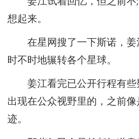
姜江试着回忆，但之前不怎
想起来。
在星网搜了一下斯诺，姜江
时不时地辗转各个星球。
姜江看完已公开行程有些疑
出现在公众视野里的，之前像
迹。