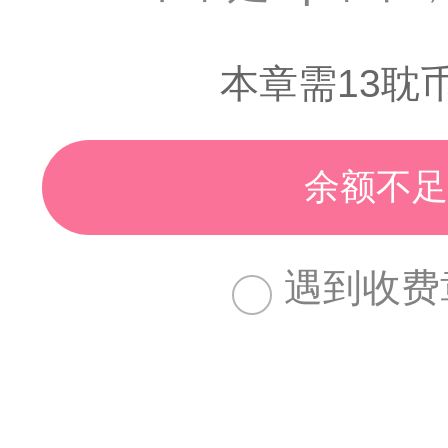
本章需13耽
余额不足
遇到收费