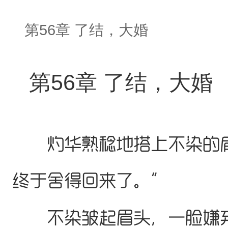
第56章 了结，大婚
第56章 了结，大婚