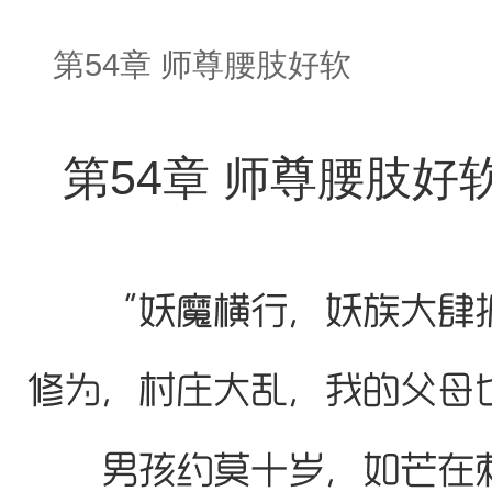
第54章 师尊腰肢好软
第54章 师尊腰肢好