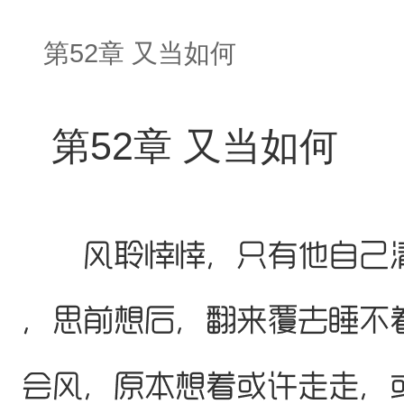
第52章 又当如何
第52章 又当如何