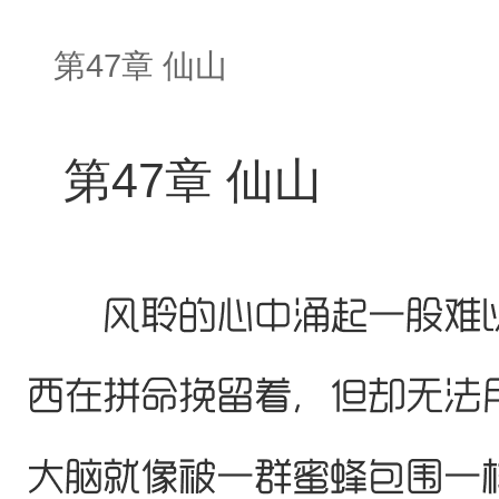
第47章 仙山
第47章 仙山