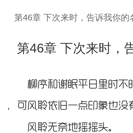
第46章 下次来时，告诉我你的
第46章 下次来时，