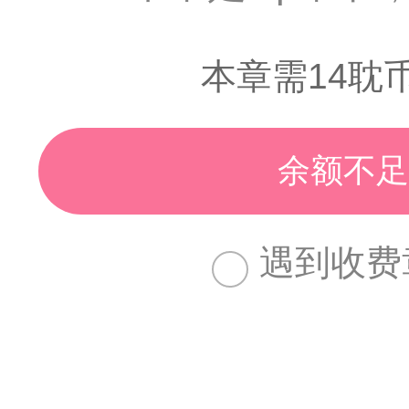
本章需14耽
余额不足
遇到收费