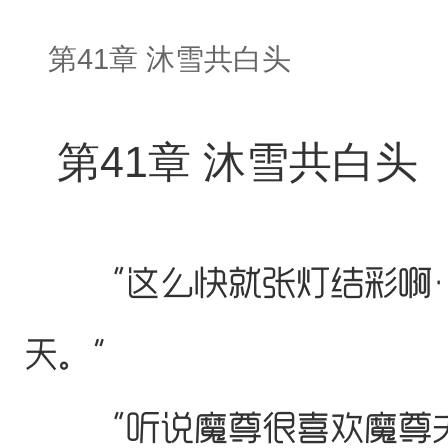
第41章 沐雪共白头
第41章 沐雪共白头