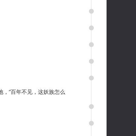
，“百年不见，这妖族怎么