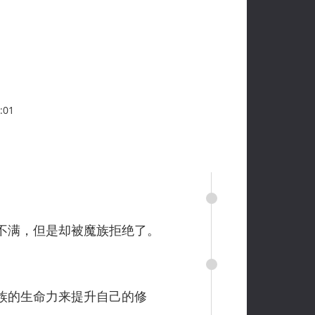
:01
不满，但是却被魔族拒绝了。
族的生命力来提升自己的修