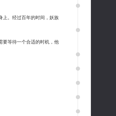
身上。经过百年的时间，妖族
需要等待一个合适的时机，他