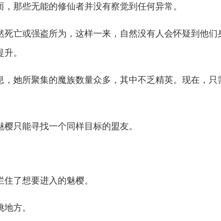
而，那些无能的修仙者并没有察觉到任何异常。
死亡或强盗所为，这样一来，自然没有人会怀疑到他们
提升。
，她所聚集的魔族数量众多，其中不乏精英。现在，只
樱只能寻找一个同样目标的盟友。
住了想要进入的魅樱。
挑地方。