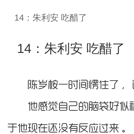
14：朱利安 吃醋了
14：朱利安 吃醋了