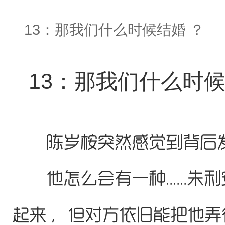
13：那我们什么时候结婚 ？
13：那我们什么时候