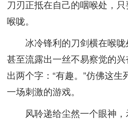
刀刃正抵在自己的咽喉处，只
喉咙。
冰冷锋利的刀剑横在喉咙处
甚至流露出一丝不易察觉的兴
出两个字：“有趣。”仿佛这
一场刺激的游戏。
风聆递给尘然一个眼神，