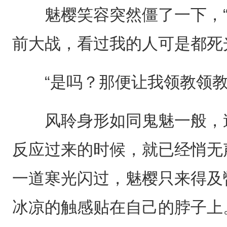
魅樱笑容突然僵了一下，“
前大战，看过我的人可是都死
“是吗？那便让我领教领教
风聆身形如同鬼魅一般，速
反应过来的时候，就已经悄无
一道寒光闪过，魅樱只来得及
冰凉的触感贴在自己的脖子上