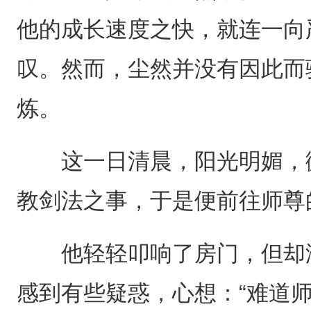
他的成长速度之快，就连一向
叹。然而，尘然并没有因此而
炼。
这一日清晨，阳光明媚，微
教剑法之事，于是便前往师尊
他轻轻叩响了房门，但却没
感到有些疑惑，心想：“难道