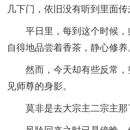
几下门，依旧没有听到里面传
平日里，每到这个时候，师
自得地品尝着香茶，静心修养
然而，今天却有些反常，整
见师尊的身影。
莫非是去大宗主二宗主那