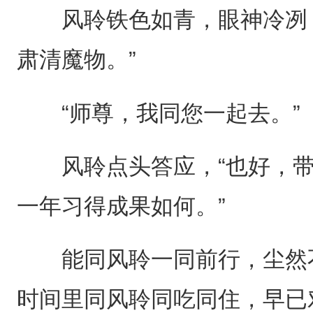
风聆铁色如青，眼神冷冽，
肃清魔物。”
“师尊，我同您一起去。”
风聆点头答应，“也好，带
一年习得成果如何。”
能同风聆一同前行，尘然不
时间里同风聆同吃同住，早已