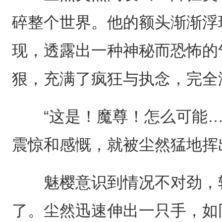
碎整个世界。他的额头渐渐浮
现，透露出一种神秘而恐怖的
狠，充满了疯狂与执念，完全
“这是！魔尊！怎么可能…
震惊和感慨，就被尘然猛地挥
魅樱意识到情况不对劲，转
了。尘然迅速伸出一只手，如