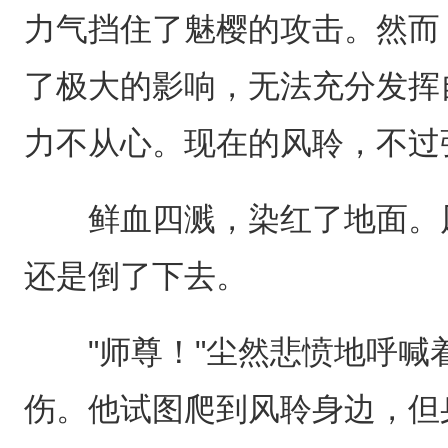
力气挡住了魅樱的攻击。然而
了极大的影响，无法充分发挥
力不从心。现在的风聆，不过
鲜血四溅，染红了地面。风
还是倒了下去。
"师尊！"尘然悲愤地呼喊
伤。他试图爬到风聆身边，但