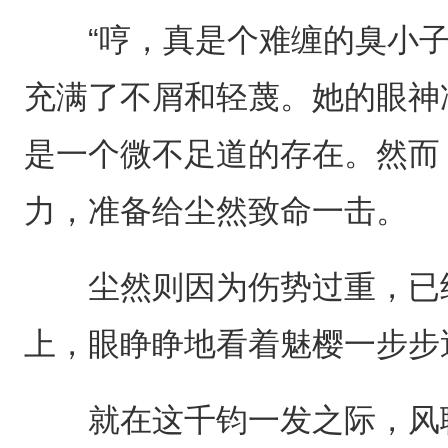
“哼，真是个难缠的臭小子
充满了不屑和轻蔑。她的眼神
是一个微不足道的存在。然而
力，准备给尘然致命一击。
尘然则因为伤势过重，已经
上，眼睁睁地看着魅樱一步步
就在这千钧一发之际，风聆