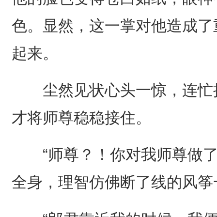
色。显然，这一掌对他造成了
起来。
尘然见状心头一惊，连忙扭
才将师尊稳稳接住。
“师尊？！你对我师尊做了
全身，理智仿佛断了线的风筝