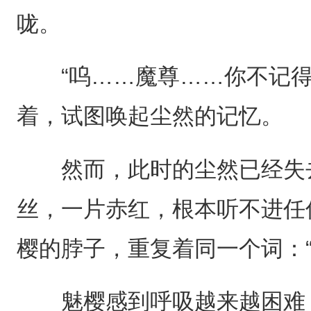
咙。
“呜……魔尊……你不记得
着，试图唤起尘然的记忆。
然而，此时的尘然已经失去
丝，一片赤红，根本听不进任
樱的脖子，重复着同一个词：“
魅樱感到呼吸越来越困难，