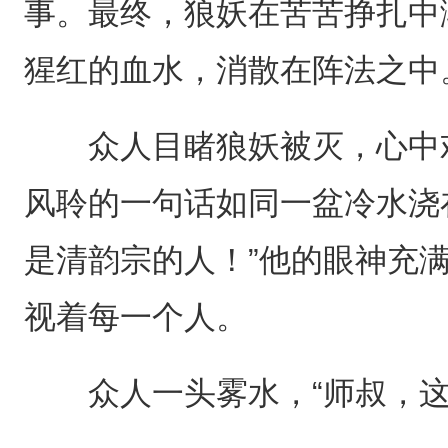
事。最终，狼妖在苦苦挣扎中
猩红的血水，消散在阵法之中
众人目睹狼妖被灭，心中欢
风聆的一句话如同一盆冷水浇
是清韵宗的人！”他的眼神充
视着每一个人。
众人一头雾水，“师叔，这