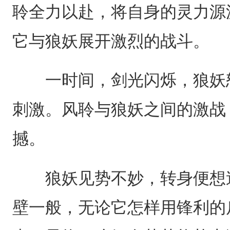
聆全力以赴，将自身的灵力源
它与狼妖展开激烈的战斗。
一时间，剑光闪烁，狼妖怒
刺激。风聆与狼妖之间的激战
撼。
狼妖见势不妙，转身便想逃
壁一般，无论它怎样用锋利的