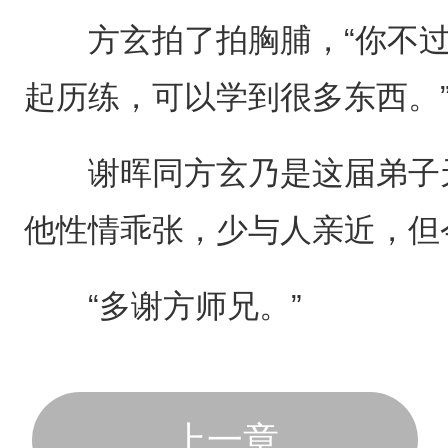
方玄拍了拍胸脯，“你不过
起历练，可以学到很多东西。
谢晖同方玄乃是这届弟子天
他性情乖张，少与人亲近，但
“多谢方师兄。”
上一章