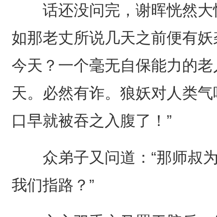
话还没问完，谢晖恍然大悟
如那老丈所说几天之前便有妖
今天？一个毫无自保能力的老
天。必然有诈。狼妖对人类气
口早就被吞之入腹了！”
众弟子又问道：“那师叔为
我们指路？”