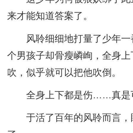
来才能知道答案了。
风聆细细地打量了少年一番
个男孩子却骨瘦嶙峋，全身上
吹，似乎就可以把他吹倒。
全身上下都是伤……真是
于活了百年的风聆而言，眼