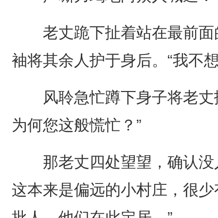
老丈跪下扯着站在最前面的
袖将其余人护于身后。“我不
风聆急忙蹲下身子将老丈扶
为何您这般慌忙？”
那老丈四处望望，确认没人
这本来是偏远的小村庄，很少
批人，他们在此定居。”