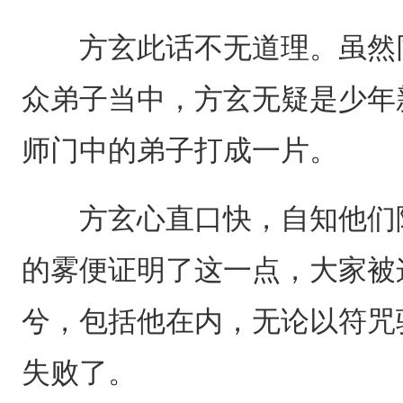
方玄此话不无道理。虽然同
众弟子当中，方玄无疑是少年
师门中的弟子打成一片。
方玄心直口快，自知他们降
的雾便证明了这一点，大家被
兮，包括他在内，无论以符咒
失败了。