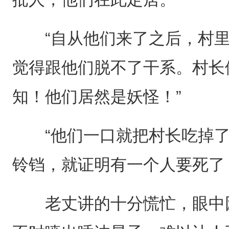
“自从他们来了之后，村里
觉得跟他们脱不了干系。村长
知！他们居然是妖怪！”
“他们一口就把村长吃掉了
铃铛，就证明有一个人要死了
老丈讲的十分慌忙，眼中因