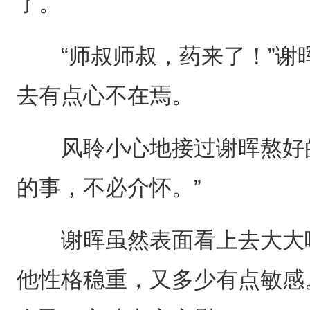
了。
“师叔师叔，药来了！”谢
去有点心不在焉。
风聆小心地接过谢晖熬好的
的事，不必介怀。”
谢晖虽然表面看上去大大咧
他性格稳重，又多少有点敏感