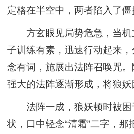
定格在半空中，两者陷入了僵
方玄眼见局势危急，当机立
子训练有素，迅速行动起来，
念有词，施展出法阵召唤咒。
强大的法阵逐渐形成，将狼妖
法阵一成，狼妖顿时被困于
状，口中轻念“清霜”二字，