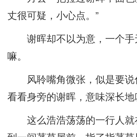
丈很可疑，小心点。”
谢晖却不以为意，一个手无
嘛。
风聆嘴角微张，似是要说什
看看身旁的谢晖，意味深长地
这么浩浩荡荡的一行人就在