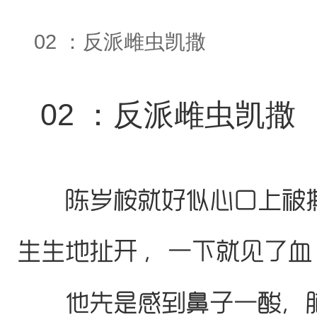
02 ：反派雌虫凯撒
02 ：反派雌虫凯撒