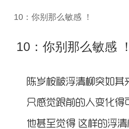
10：你别那么敏感 ！
10：你别那么敏感 