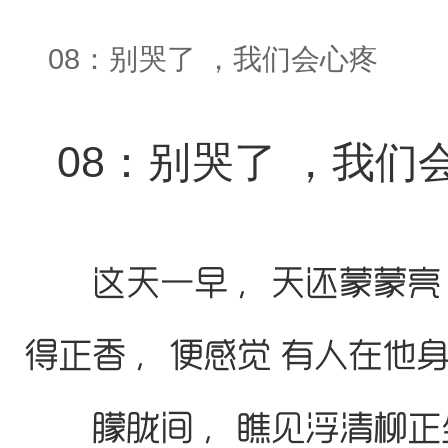
08：别哭了 ，我们会心疼
08：别哭了 ，我们