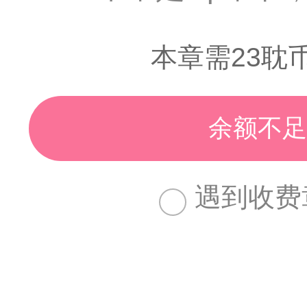
本章需23耽
余额不足
遇到收费