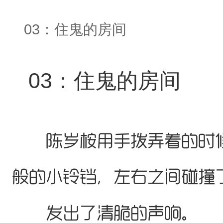
03：住鬼的房间
03：住鬼的房间