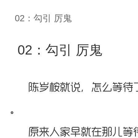
02：勾引 厉鬼
02：勾引 厉鬼