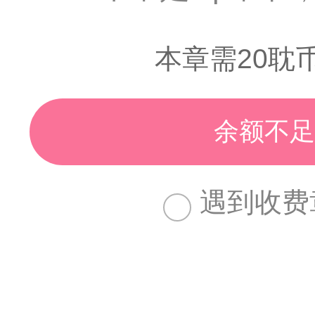
本章需20耽
余额不足
遇到收费