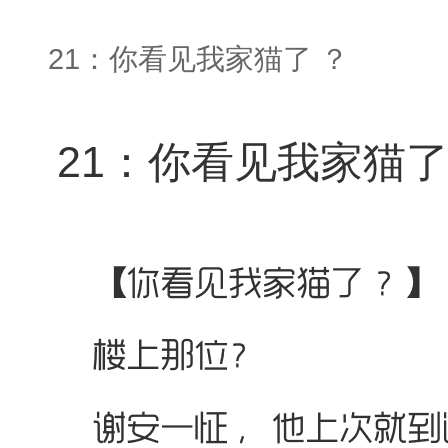
21：你看见我家猫了 ？
21：你看见我家猫了