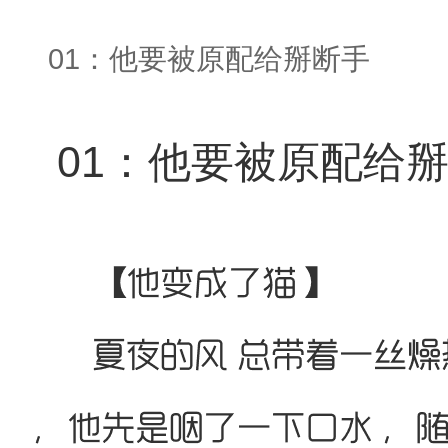
01：他要被原配给掰断手
01：他要被原配给