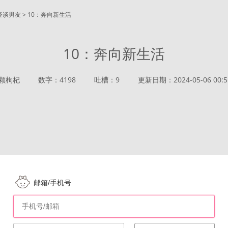
怪谈男友 > 10：奔向新生活
10：奔向新生活
颗枸杞
数字：4198
吐槽：9
更新日期：2024-05-06 00:5
邮箱/手机号