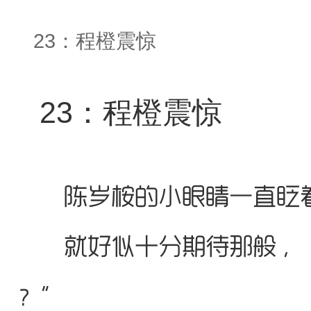
23：程橙震惊
23：程橙震惊