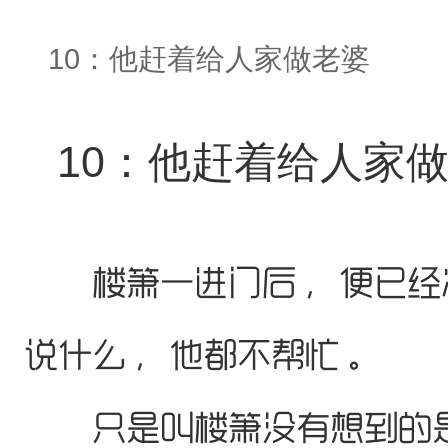
10：他赶着给人家做老婆
10：他赶着给人家