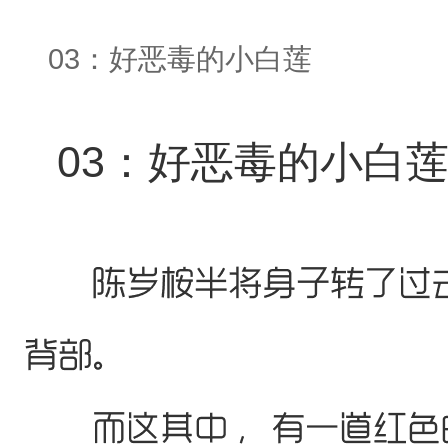
03：好恶毒的小白莲
03：好恶毒的小白