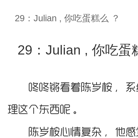
29：Julian , 你吃蛋糕么 ？
29：Julian , 你吃