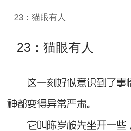
23：猫眼有人
23：猫眼有人