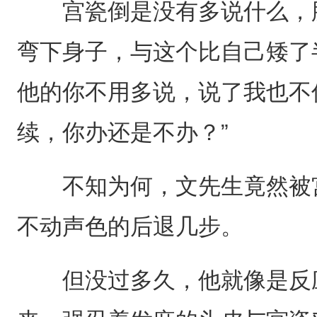
宫瓷倒是没有多说什么，脸
弯下身子，与这个比自己矮了
他的你不用多说，说了我也不
续，你办还是不办？”
不知为何，文先生竟然被宫
不动声色的后退几步。
但没过多久，他就像是反应