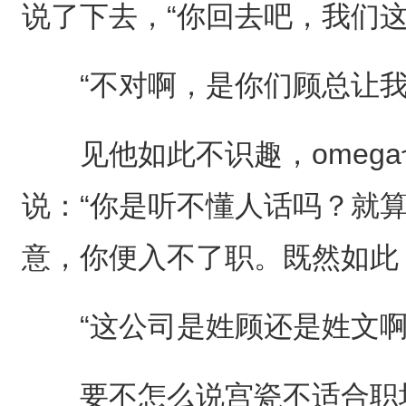
说了下去，“你回去吧，我们这
“不对啊，是你们顾总让我
见他如此不识趣，omega
说：“你是听不懂人话吗？就
意，你便入不了职。既然如此
“这公司是姓顾还是姓文啊
要不怎么说宫瓷不适合职场