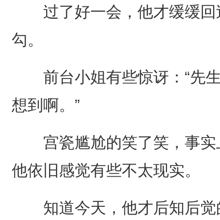
过了好一会，他才缓缓回过
勾。
前台小姐有些惊讶：“先生
想到啊。”
宫瓷尴尬的笑了笑，事实上
他依旧感觉有些不太现实。
知道今天，他才后知后觉的