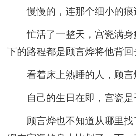
慢慢的，连那个细小的痕
忙活了一整天，宫瓷满身疲
下的路程都是顾言烨将他背回
看着床上熟睡的人，顾言
自己的生日在即，宫瓷是
顾言烨也不知道从哪里找了