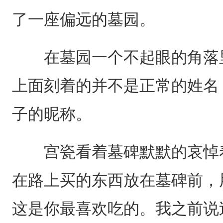
了一座偏远的墓园。
在墓园一个不起眼的角落里
上面刻着的并不是正常的姓名
子的昵称。
宫瓷看着墓碑默默的哀悼着
在路上买的东西放在墓碑前，
这是你最喜欢吃的。我之前说