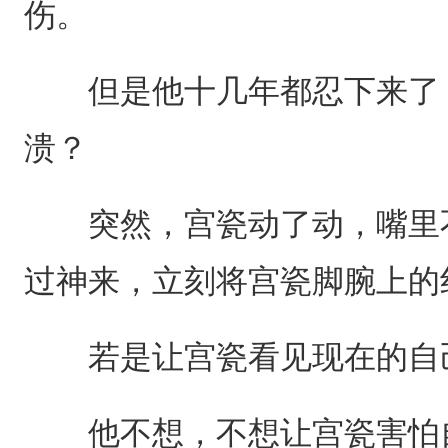
伤。
但是他十几年都忍下来了，
溃？
突然，宫瓷动了动，嘴里不
过神来，立刻将宫瓷脚腕上的
若是让宫瓷看见现在的自
他不想，不想让宫瓷害怕自