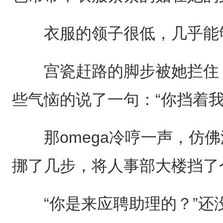
衣服的领子很低，几乎能
宫瓷赶路的脚步被她拦住，
些气恼的说了一句：“你挡着我
那omega冷哼一声，仿佛
挪了几步，将人事部大楼挡了
“你是来应聘助理的？”还