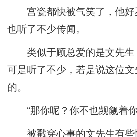
宫瓷都快被气笑了，他好歹
也听了不少传闻。
类似于顾总爱的是文先生，
可是听了不少，若是说这位文
的。
“那你呢？你不也觊觎着你
被戳穿心事的文先生有些恼