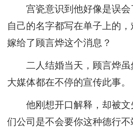
宫瓷意识到他好像是误会了
自己的名字都写在单子上的，
嫁给了顾言烨这个消息？
二人结婚当天，顾言烨虽然
大媒体都在不停的宣传此事。
他刚想开口解释，却被文先
们公司是不会要你这种德行不