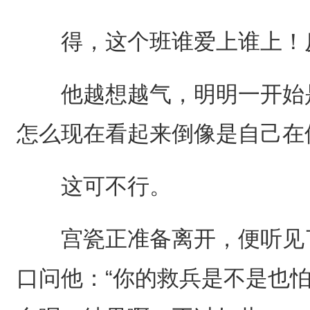
得，这个班谁爱上谁上！反
他越想越气，明明一开始是
怎么现在看起来倒像是自己在
这可不行。
宫瓷正准备离开，便听见了
口问他：“你的救兵是不是也