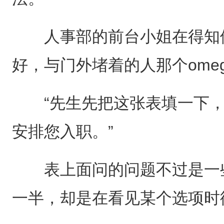
人事部的前台小姐在得知他
好，与门外堵着的人那个ome
“先生先把这张表填一下，
安排您入职。”
表上面问的问题不过是一些
一半，却是在看见某个选项时