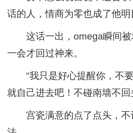
话的人，情商为零也成了他明
这话一出，omega瞬间被
一会才回过神来。
“我只是好心提醒你，不要
就自己进去吧！不碰南墙不回
宫瓷满意的点了点头，不让
法。