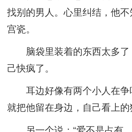
找别的男人。心里纠结，他不
宫瓷。
脑袋里装着的东西太多了，
己快疯了。
耳边好像有两个小人在争吵
就把他留在身边，自己看上的
另一个说：“爱不是占有，