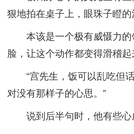
狠地拍在桌子上，眼珠子瞪的
本该是一个极有威慑力的领
脸，让这个动作都变得滑稽起
“宫先生，饭可以乱吃但话
对没有那样子的心思。”
说到后半句时，他有些心