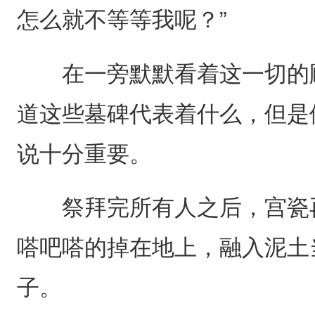
怎么就不等等我呢？”
在一旁默默看着这一切的顾
道这些墓碑代表着什么，但是
说十分重要。
祭拜完所有人之后，宫瓷再
嗒吧嗒的掉在地上，融入泥土
子。