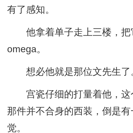
有了感知。
他拿着单子走上三楼，把它
omega。
想必他就是那位文先生了
宫瓷仔细的打量着他，这个
那件并不合身的西装，倒是有
觉。