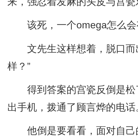
来，强忍着发麻的头皮与宫瓷
该死，一个omega怎么会
文先生这样想着，脱口而出
样？”
得到答案的宫瓷反倒是松了
出手机，拨通了顾言烨的电话
他倒是要看看，面对自己的