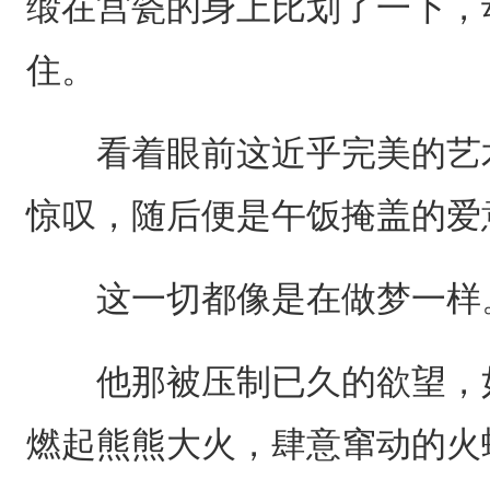
缎在宫瓷的身上比划了一下，
住。
看着眼前这近乎完美的艺术
惊叹，随后便是午饭掩盖的爱
这一切都像是在做梦一样
他那被压制已久的欲望，如
燃起熊熊大火，肆意窜动的火