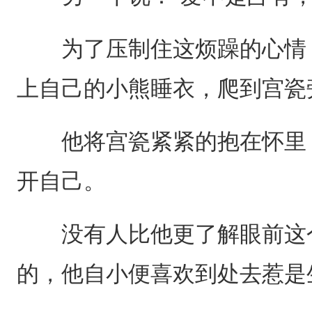
为了压制住这烦躁的心情，
上自己的小熊睡衣，爬到宫瓷
他将宫瓷紧紧的抱在怀里，
开自己。
没有人比他更了解眼前这个
的，他自小便喜欢到处去惹是