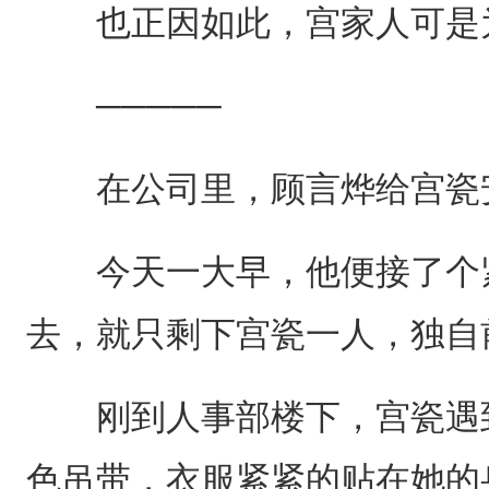
也正因如此，宫家人可是为
─────
在公司里，顾言烨给宫瓷安
今天一大早，他便接了个紧
去，就只剩下宫瓷一人，独自
刚到人事部楼下，宫瓷遇到了
色吊带，衣服紧紧的贴在她的