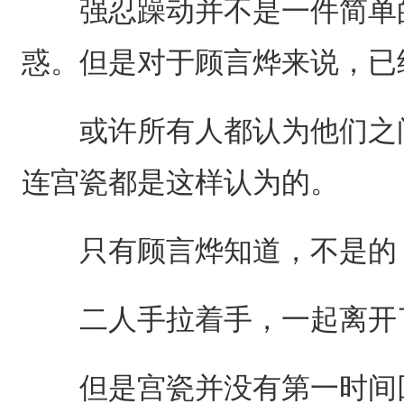
强忍躁动并不是一件简单的
惑。但是对于顾言烨来说，已
或许所有人都认为他们之间
连宫瓷都是这样认为的。
只有顾言烨知道，不是的
二人手拉着手，一起离开
但是宫瓷并没有第一时间回