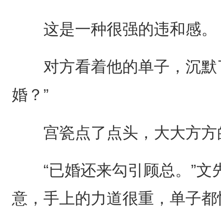
这是一种很强的违和感。
对方看着他的单子，沉默了
婚？”
宫瓷点了点头，大大方方
“已婚还来勾引顾总。”文
意，手上的力道很重，单子都