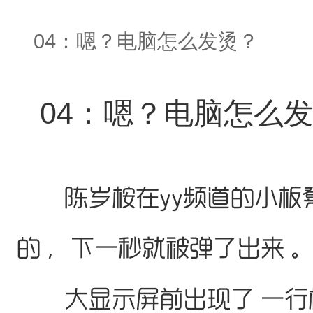
04：嗯？电脑怎么发烫？
04：嗯？电脑怎么