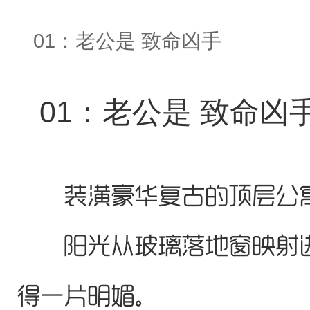
01：老公是 致命凶手
01：老公是 致命凶