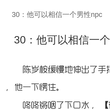
30：他可以相信一个男性npc
30：他可以相信一个