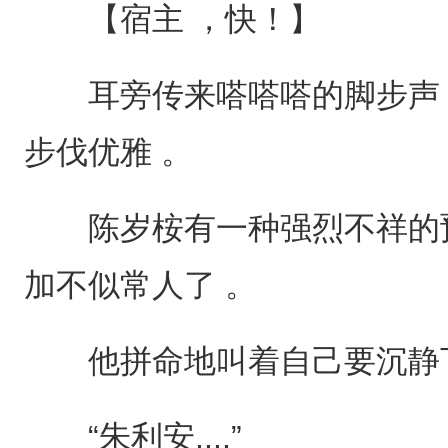
【宿主 ，快！】
耳旁传来嗒嗒嗒的脚步声 
步伐优雅 。
陈岁桉有一种强烈不祥的预
加不似常人了 。
他拼命地叫着自己要沉静下
“朱利安....”