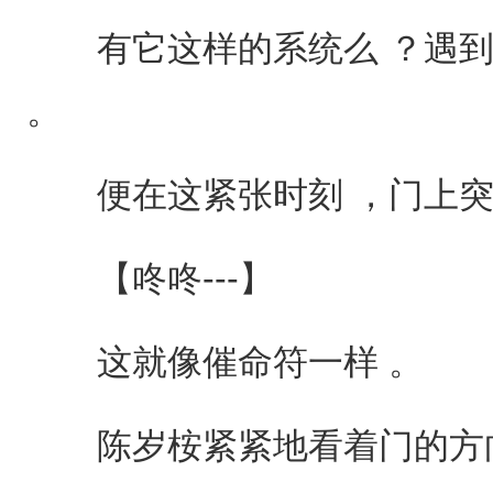
有它这样的系统么 ？遇到
。
便在这紧张时刻 ，门上突
【咚咚---】
这就像催命符一样 。
陈岁桉紧紧地看着门的方向