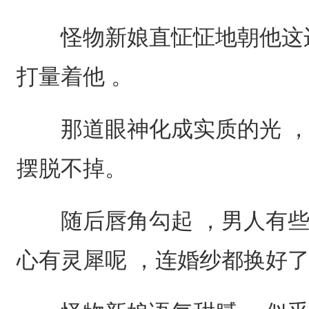
怪物新娘直怔怔地朝他这边
打量着他 。
那道眼神化成实质的光 ，
摆脱不掉。
随后唇角勾起 ，男人有些兴
心有灵犀呢 ，连婚纱都换好了 ..