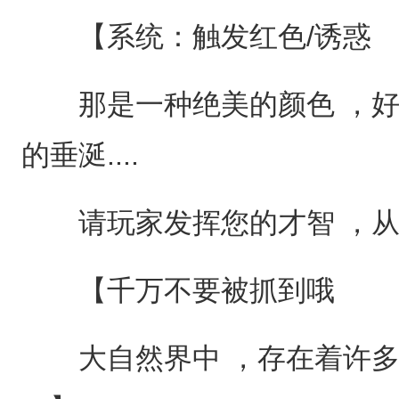
【系统：触发红色/诱惑
那是一种绝美的颜色 ，好看到
的垂涎....
请玩家发挥您的才智 ，从
【千万不要被抓到哦
大自然界中 ，存在着许多 .