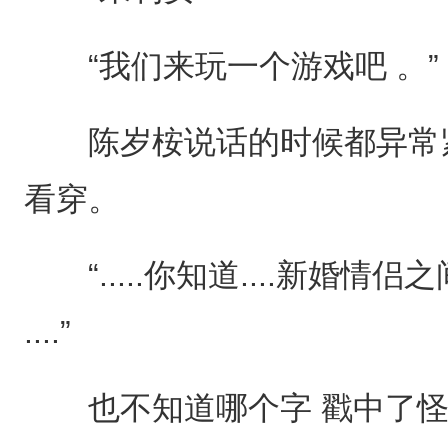
“我们来玩一个游戏吧 。”
陈岁桉说话的时候都异常紧
看穿。
“.....你知道....新婚
....”
也不知道哪个字 戳中了怪