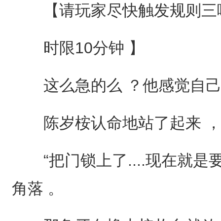
【请玩家尽快触发规则三
时限10分钟 】
这么急的么 ？他感觉自己
陈岁桉认命地站了起来 ，
“把门锁上了....现在就是要.
角落 。