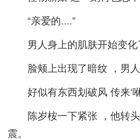
“亲爱的....”
男人身上的肌肤开始变化了
脸颊上出现了暗纹 ，男人
好似有东西划破风 传来‘咻
陈岁桉一下紧张 ，他转头
震。