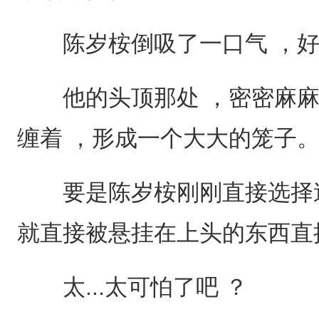
陈岁桉倒吸了一口气 ，好似怎
他的头顶那处 ，密密麻麻
缠着 ，形成一个大大的笼子
要是陈岁桉刚刚直接选择逃
就直接被悬挂在上头的东西直
太...太可怕了吧 ？