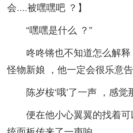
会....被嘿嘿吧 ？】
“嘿嘿是什么 ？”
咚咚锵也不知道怎么解释 ，
怪物新娘 ，他一定会很乐意告
陈岁桉‘哦’了一声 ，感觉
便在他小心翼翼的找着可以
统面板传来了一声响 。