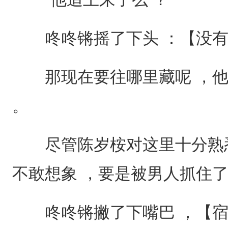
咚咚锵摇了下头 ：【没有呢
那现在要往哪里藏呢 ，他
。
尽管陈岁桉对这里十分熟悉
不敢想象 ，要是被男人抓住了
咚咚锵撇了下嘴巴 ，【宿主