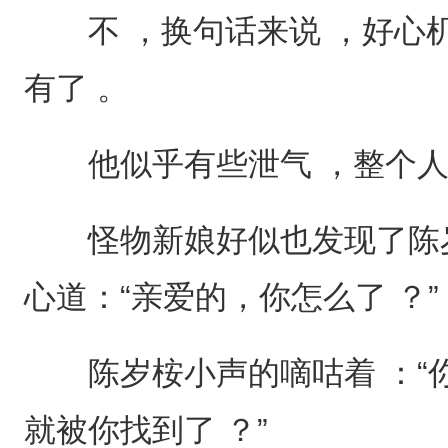
不 ，换句话来说 ，好心机
有了 。
他似乎有些泄气 ，整个人
怪物新娘好似也发现了陈岁
心道：“亲爱的，你怎么了 ？”
陈岁桉小声的嘀咕着 ：“你那
就被你找到了 ？”