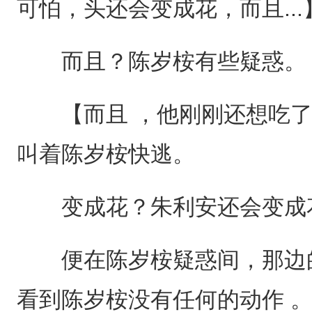
可怕，头还会变成花，而且...
而且？陈岁桉有些疑惑。
【而且 ，他刚刚还想吃了我
叫着陈岁桉快逃。
变成花？朱利安还会变成花
便在陈岁桉疑惑间，那边的
看到陈岁桉没有任何的动作 