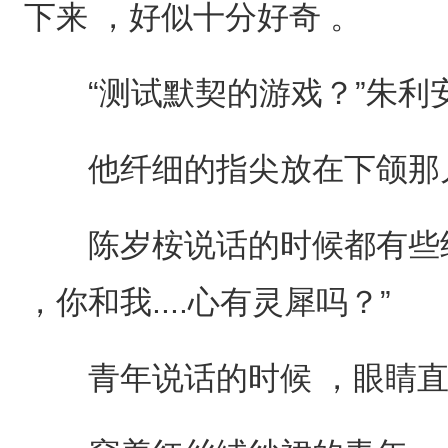
下来 ，好似十分好奇 。
“测试默契的游戏？”朱利
他纤细的指尖放在下颌那儿
陈岁桉说话的时候都有些结巴了
，你和我....心有灵犀吗？”
青年说话的时候 ，眼睛直