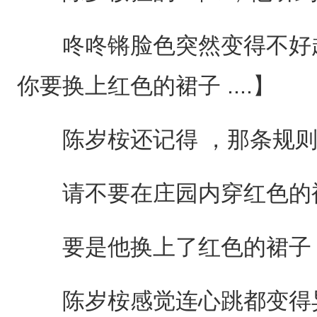
咚咚锵脸色突然变得不好起来 
你要换上红色的裙子 ....】
陈岁桉还记得 ，那条规则是 .
请不要在庄园内穿红色的裙
要是他换上了红色的裙子 
陈岁桉感觉连心跳都变得异