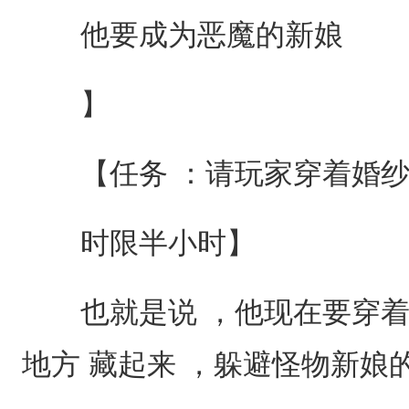
他要成为恶魔的新娘
】
【任务 ：请玩家穿着婚纱
时限半小时】
也就是说 ，他现在要穿着
地方 藏起来 ，躲避怪物新娘