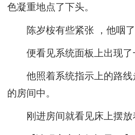
色凝重地点了下头。
陈岁桉有些紧张 ，他咽了
便看见系统面板上出现了
他照着系统指示上的路线走
的房间中。
刚进房间就看见床上摆放着