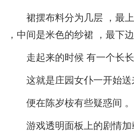
裙摆布料分为几层 ，最上
，中间是米色的纱裙 ，最下边
走起来的时候 有一个长长
这就是庄园女仆一开始送来
便在陈岁桉有些疑惑间 
游戏透明面板上的剧情加