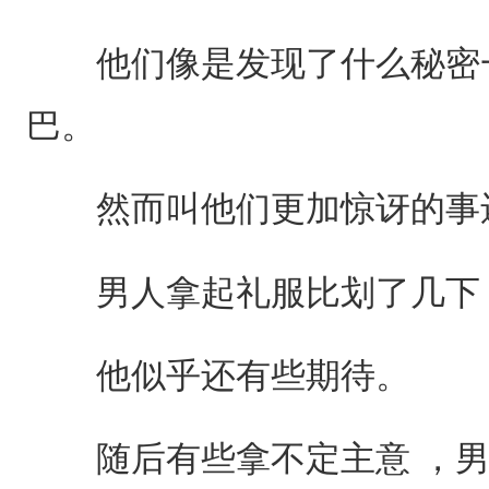
他们像是发现了什么秘密一
巴。
然而叫他们更加惊讶的事
男人拿起礼服比划了几下 
他似乎还有些期待。
随后有些拿不定主意 ，男