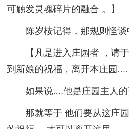
可触发灵魂碎片的融合 。】
陈岁桉记得，那规则怪谈中 提
【凡是进入庄园者 ，请于
到新娘的祝福，离开本庄园...
如果说....他是庄园主人的
那就等于 他们要从这庄园