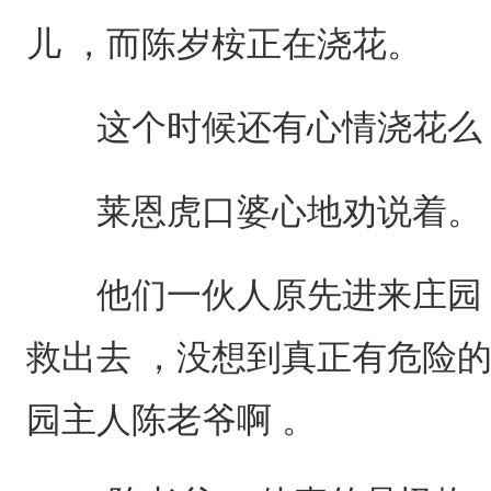
儿 ，而陈岁桉正在浇花。
这个时候还有心情浇花么 
莱恩虎口婆心地劝说着。
他们一伙人原先进来庄园 
救出去 ，没想到真正有危险的
园主人陈老爷啊 。