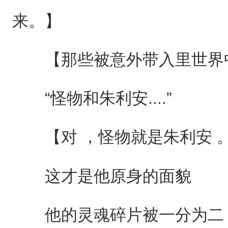
来。】
【那些被意外带入里世界中
“怪物和朱利安....”
【对 ，怪物就是朱利安 
这才是他原身的面貌
他的灵魂碎片被一分为二 