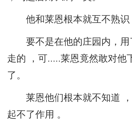
他和莱恩根本就互不熟识 
要不是在他的庄园内，用了
走的 ，可.....莱恩竟然敢
了。
莱恩他们根本就不知道 ，这
起不了作用 。