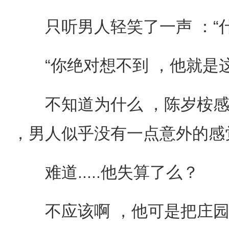
只听男人轻笑了一声 ：“什
“你绝对想不到 ，他就是这个
不知道为什么 ，陈岁桉感
，男人似乎没有一点意外的感
难道.....他失算了么？
不应该啊 ，他可是把庄园里