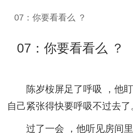
07：你要看看么 ？
07：你要看看么 ？
陈岁桉屏足了呼吸 ，他盯
自己紧张得快要呼吸不过去了
过了一会 ，他听见房间里