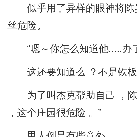
似乎用了异样的眼神将陈岁
丝危险。
“嗯～你怎么知道他.....办了
这还要知道么 ？不是铁板
为了叫杰克帮助自己 ，陈岁
，这个庄园很危险 。”
男人倒是有些意外 。