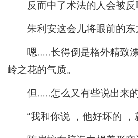
反而中了术法的人会被反
朱利安这会儿将眼前的东方
嗯.....长得倒是格外精致
岭之花的气质。
但.....怎么又有些说出来
“我和你说 ，他好坏的 ，就是.