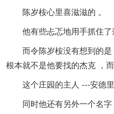
陈岁桉心里喜滋滋的 。
他有些忐忑地用手抓住了
而令陈岁桉没有想到的是 
根本就不是他要找的杰克 ，而是.
这个庄园的主人 ---安德
同时他还有另外一个名字 