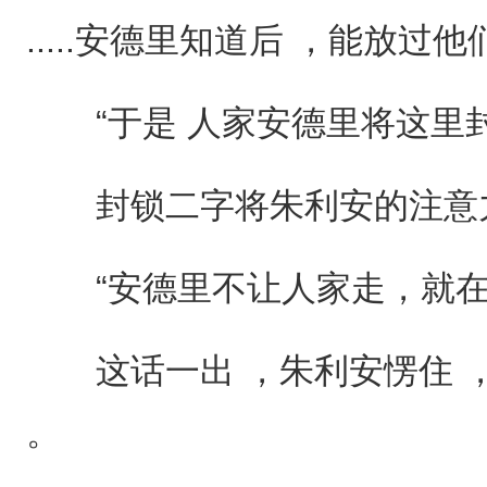
.....安德里知道后 ，能放过他
“于是 人家安德里将这里封
封锁二字将朱利安的注意力
“安德里不让人家走，就在这
这话一出 ，朱利安愣住 
。