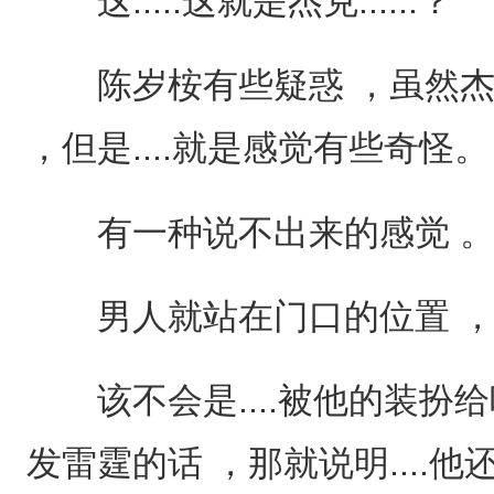
这.....这就是杰克......？
陈岁桉有些疑惑 ，虽然杰
，但是....就是感觉有些奇怪。
有一种说不出来的感觉 
男人就站在门口的位置 ，
该不会是....被他的装扮给吓
发雷霆的话 ，那就说明....