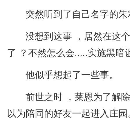
突然听到了自己名字的朱利
没想到这事 ，居然在这个
了 ？不然怎么会.....实施黑
他似乎想起了一些事。
前世之时 ，莱恩为了解除
以为陪同的好友一起进入庄园