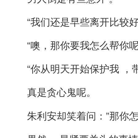
“我们还是早些离开比较好 
“噢，那你要我怎么帮你呢 
“你从明天开始保护我 ，带
真是贪心鬼呢。
朱利安却笑着问：”那你怎么