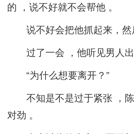
的 ，说不好就不会帮他 。
说不好会把他抓起来，然
过了一会 ，他听见男人出
“为什么想要离开？”
不知是不是过于紧张 ，陈
对劲 。