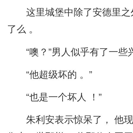
这里城堡中除了安德里之外
了么 。
“噢？”男人似乎有了一些兴趣
“他超级坏的 。”
“也是一个坏人 ！”
朱利安表示惊呆了， 他现