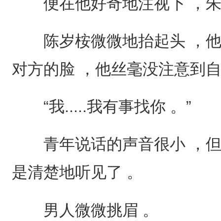
便在他好奇地注视下 ，朱
陈岁桉微微地抬起头 ，他
对方的脸 ，他丝毫没注意到自
“我.....我有事找你 。”
青年说话的声音很小 ，但
是清楚地听见了 。
男人微微挑眉 。