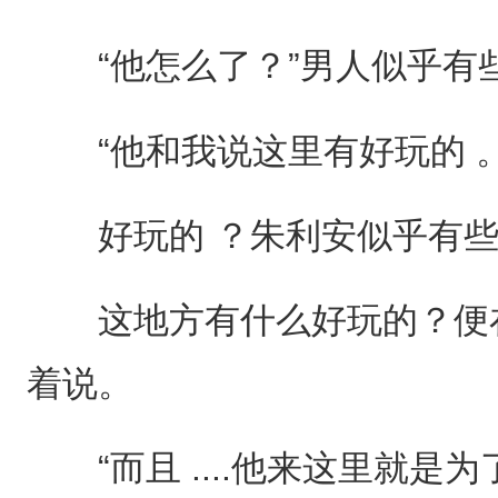
“他怎么了？”男人似乎有
“他和我说这里有好玩的 。
好玩的 ？朱利安似乎有些
这地方有什么好玩的？便在
着说。
“而且 ....他来这里就是为