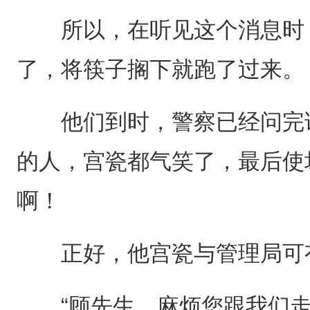
所以，在听见这个消息时，
了，将筷子搁下就跑了过来。
他们到时，警察已经问完话
的人，宫瓷都气笑了，最后使
啊！
正好，他宫瓷与管理局可有
“顾先生，麻烦您跟我们走