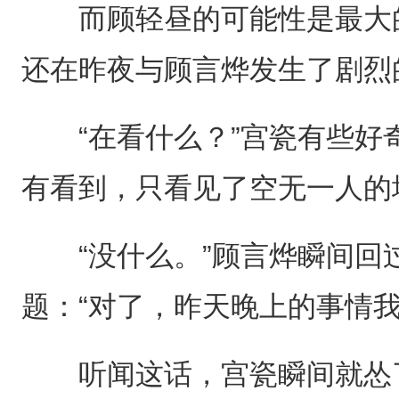
而顾轻昼的可能性是最大的
还在昨夜与顾言烨发生了剧烈
“在看什么？”宫瓷有些好
有看到，只看见了空无一人的
“没什么。”顾言烨瞬间回
题：“对了，昨天晚上的事情我
听闻这话，宫瓷瞬间就怂了