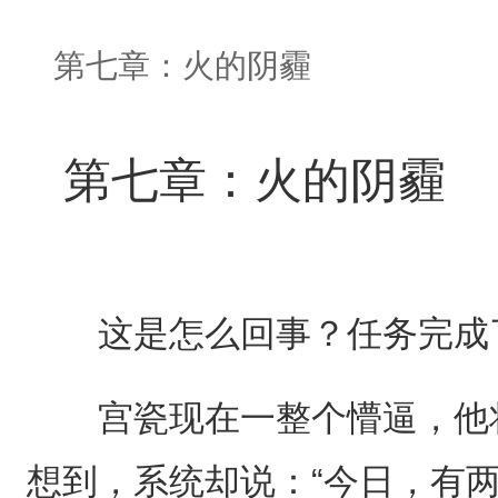
第七章：火的阴霾
第七章：火的阴霾
这是怎么回事？任务完成了
宫瓷现在一整个懵逼，他将
想到，系统却说：“今日，有两