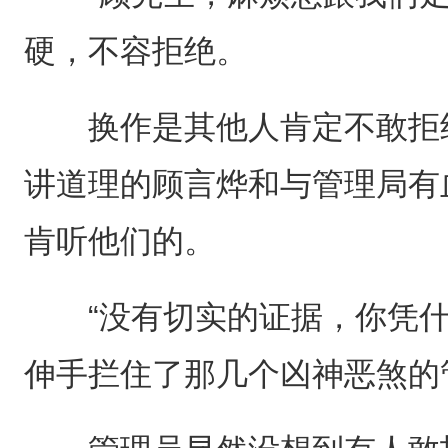
硬，不容拒绝。
换作是其他人肯定不敢拒绝
讲道理的顾言烨和与管理局有
肯听他们的。
“没有切实的证据，你凭什
伸手拦住了那几个凶神恶煞的