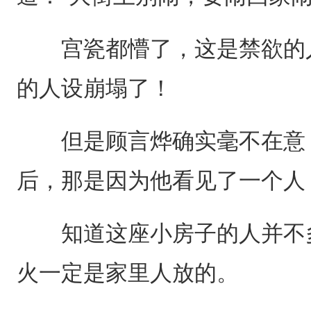
宫瓷都懵了，这是禁欲的人
的人设崩塌了！
但是顾言烨确实毫不在意，
后，那是因为他看见了一个人
知道这座小房子的人并不多
火一定是家里人放的。