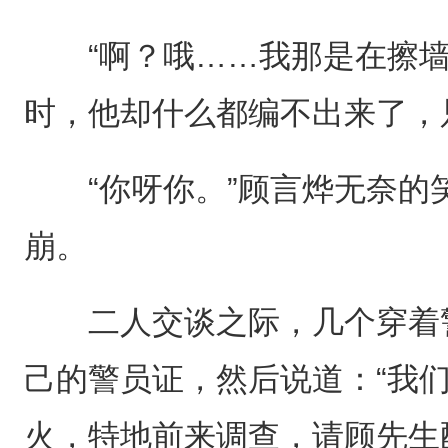
“啊？哦……我那是在擦墙
时，他却什么都编不出来了，
“你呀你。”顾言烨无奈的
崩。
二人交谈之际，几个穿着警
己的警员证，然后说道：“我
火，特地前来调查，请顾先生