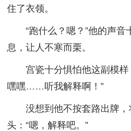
住了衣领。
“跑什么？嗯？”他的声音
息，让人不寒而栗。
宫瓷十分惧怕他这副模样，
嘿嘿……听我解释啊！”
没想到他不按套路出牌，将
头：“嗯，解释吧。”