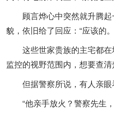
顾言烨心中突然就升腾起一
貌，依旧给了回应：“应该的。
这些世家贵族的主宅都在地
监控的视野范围内，想要查清
但据警察所说，有人亲眼
“他亲手放火？警察先生，