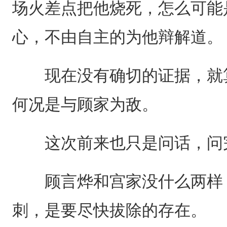
场火差点把他烧死，怎么可能
心，不由自主的为他辩解道。
现在没有确切的证据，就算
何况是与顾家为敌。
这次前来也只是问话，问
顾言烨和宫家没什么两样，
刺，是要尽快拔除的存在。