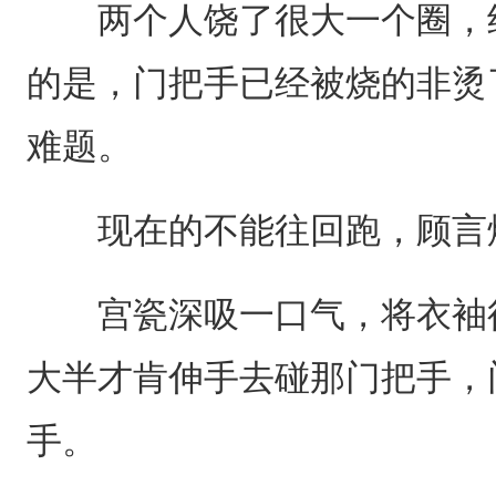
两个人饶了很大一个圈，终
的是，门把手已经被烧的非烫
难题。
现在的不能往回跑，顾言
宫瓷深吸一口气，将衣袖往
大半才肯伸手去碰那门把手，
手。