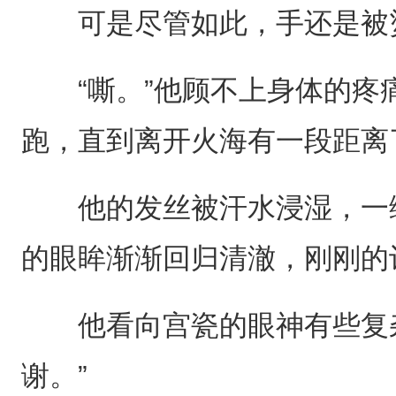
可是尽管如此，手还是被
“嘶。”他顾不上身体的疼
跑，直到离开火海有一段距离
他的发丝被汗水浸湿，一缕
的眼眸渐渐回归清澈，刚刚的
他看向宫瓷的眼神有些复杂
谢。”