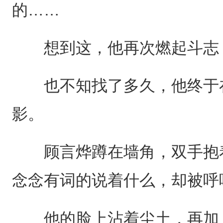
的……
想到这，他再次燃起斗志，
也不知找了多久，他终于在
影。
顾言烨蹲在墙角，双手抱着
念念有词的说着什么，却被呼
他的脸上沾着尘土，再加上