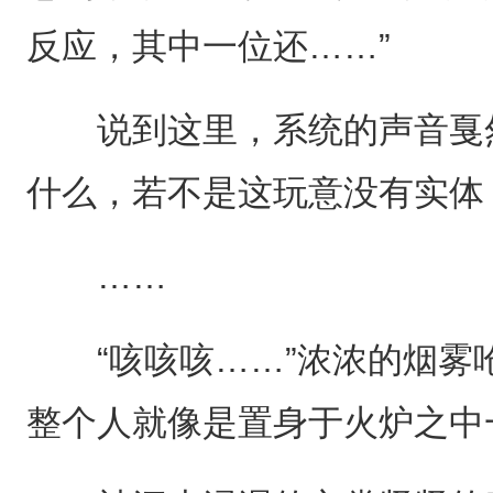
反应，其中一位还……”
说到这里，系统的声音戛然
什么，若不是这玩意没有实体
……
“咳咳咳……”浓浓的烟雾
整个人就像是置身于火炉之中