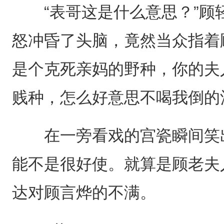
“表哥这是什么意思？”顾
怒冲昏了头脑，竟然当众指着
是个克死亲妈的野种，你的夫
贱种，怎么好意思不喝我倒的
在一旁看戏的宫瓷瞬间笑出
能不是很好使。就算是顾老夫
达对顾言烨的不满。