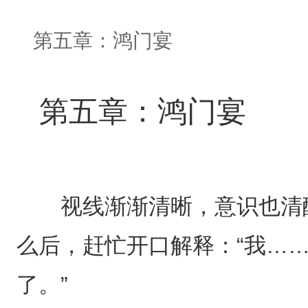
第五章：鸿门宴
第五章：鸿门宴
视线渐渐清晰，意识也清醒
么后，赶忙开口解释：“我…
了。”