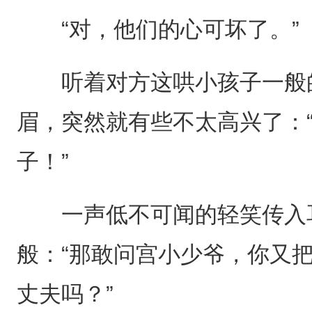
“对，他们的心可坏了。”
听着对方这哄小孩子一般的
眉，突然就有些不太高兴了：
子！”
一声低不可闻的轻笑传入耳
般：“那敢问宫小少爷，你又
丈夫吗？”