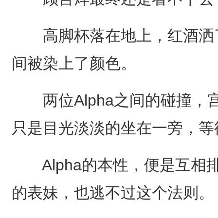
高脚杯落在地上，红酒洒了
间被染上了颜色。
两位Alpha之间的碰撞，宫
只是目光淡淡的坐在一旁，等
Alpha的本性，便是互相
的表妹，也逃不过这个法则。