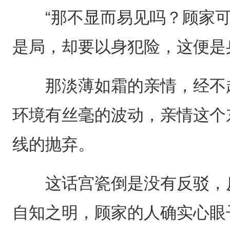
“那不显而易见吗？顾家可
是局，却要以身犯险，这便是
那淡薄如霜的亲情，经不起
环境有丝毫的波动，亲情这个
线的抛弃。
这话宫瓷倒是没有反驳，反
自知之明，顾家的人确实心眼