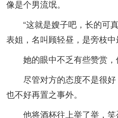
像是个男流氓。
“这就是嫂子吧，长的可真
表姐，名叫顾轻昼，是旁枝中最
她的眼中不乏有些赞赏，
尽管对方的态度不是很好，
也不好再置之事外。
他将酒杯往上举了举，笑盈