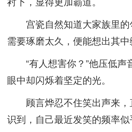
衬下，显得更加霸道。
宫瓷自然知道大家族里的勾
需要琢磨太久，便能想出其中
“有人想害你？”他压低声
眼中却闪烁着坚定的光。
顾言烨忍不住笑出声来，直
识到，自己最近发笑的频率似