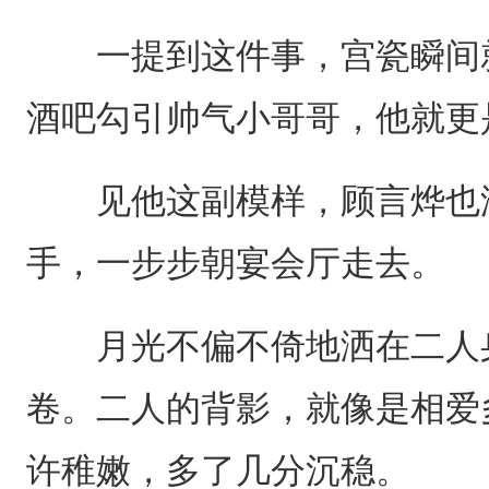
一提到这件事，宫瓷瞬间就
酒吧勾引帅气小哥哥，他就更
见他这副模样，顾言烨也没
手，一步步朝宴会厅走去。
月光不偏不倚地洒在二人身
卷。二人的背影，就像是相爱
许稚嫩，多了几分沉稳。