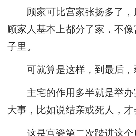
顾家可比宫家张扬多了，房
顾家人基本上都分了家，不像
子里。
可就算是这样，到最后，剩
主宅的作用多半就是举办宴
大事，比如说结亲或死人，才
这是宫瓷第二次踏进这个庄