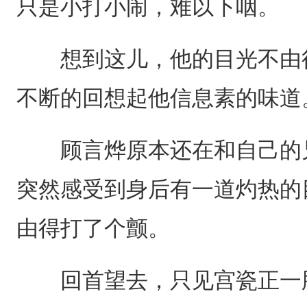
只是小打小闹，难以下咽。
想到这儿，他的目光不由得
不断的回想起他信息素的味道
顾言烨原本还在和自己的兄
突然感受到身后有一道灼热的
由得打了个颤。
回首望去，只见宫瓷正一脸