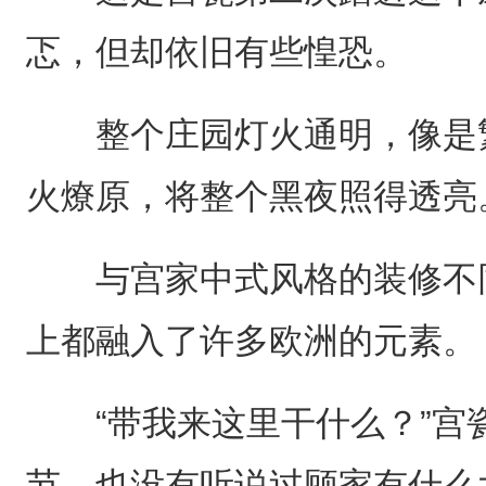
忑，但却依旧有些惶恐。
整个庄园灯火通明，像是繁
火燎原，将整个黑夜照得透亮
与宫家中式风格的装修不同
上都融入了许多欧洲的元素。
“带我来这里干什么？”宫
节，也没有听说过顾家有什么