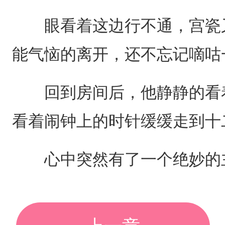
眼看着这边行不通，宫瓷又
能气恼的离开，还不忘记嘀咕一
回到房间后，他静静的看着
看着闹钟上的时针缓缓走到十
心中突然有了一个绝妙的