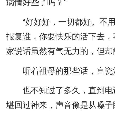
病情好些了吗？”
“好好好，一切都好。不用
报复谁，你要快乐的活下去，
家说话虽然有气无力的，但却
听着祖母的那些话，宫瓷
也不知过了多久，直到电话
堪回过神来，声音像是从嗓子