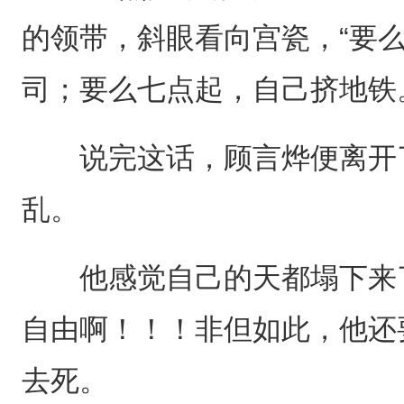
的领带，斜眼看向宫瓷，“要
司；要么七点起，自己挤地铁
说完这话，顾言烨便离开了
乱。
他感觉自己的天都塌下来了
自由啊！！！非但如此，他还
去死。