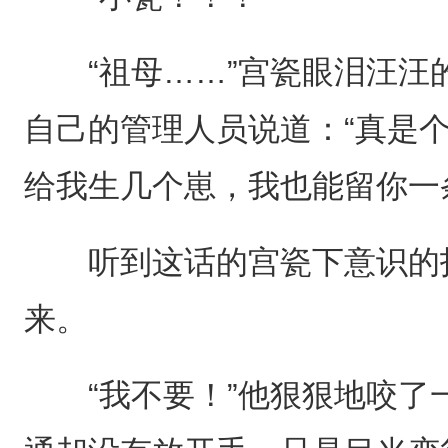
“祖母……”宫瓷眼泪汪汪
自己的管理人员说道：“真是个
给我生几个崽，我也能留你一
听到这话的宫瓷下意识的抖
来。
“我不要！”他狠狠地咬了