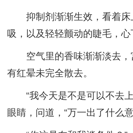
抑制剂渐渐生效，看着床上
吸，以及轻轻颤动的睫毛，心
空气里的香味渐渐淡去，宫
有红晕未完全散去。
“我今天是不是可以不去上
眼睛，问道，“万一出了什么