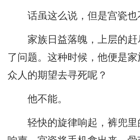
话虽这么说，但是宫瓷也
家族日益落魄，上层的赶尽
了问题。这种时候，他便是家
众人的期望去寻死呢？
他不能。
轻快的旋律响起，裤兜里的