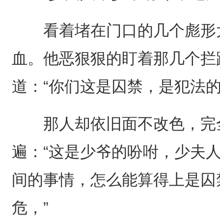
看着堵在门口的几个彪形大
血。他恶狠狠的盯着那几个拦
道：“你们这是囚禁，是犯法的
那人却依旧面不改色，完全
遍：“这是少爷的吩咐，少夫
间的事情，怎么能算得上是囚
危，”