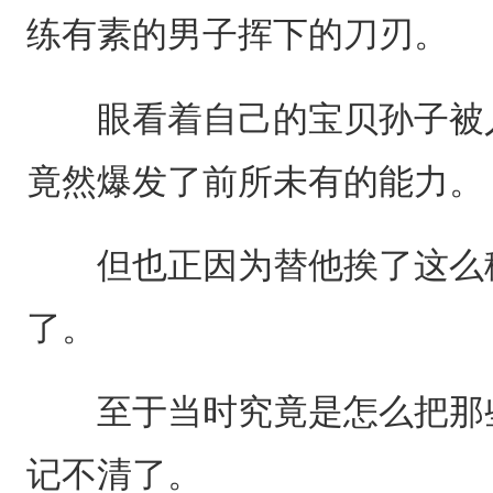
练有素的男子挥下的刀刃。
眼看着自己的宝贝孙子被人
竟然爆发了前所未有的能力。
但也正因为替他挨了这么移
了。
至于当时究竟是怎么把那些
记不清了。