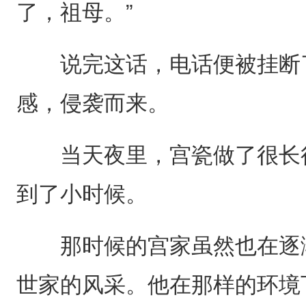
了，祖母。”
说完这话，电话便被挂断了
感，侵袭而来。
当天夜里，宫瓷做了很长很
到了小时候。
那时候的宫家虽然也在逐渐
世家的风采。他在那样的环境