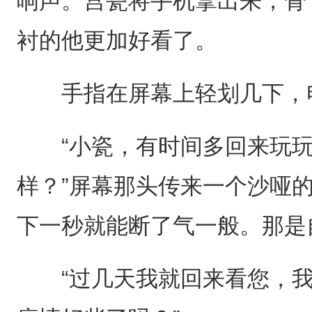
响声。宫瓷将手机拿出来，骨
衬的他更加好看了。
手指在屏幕上轻划几下，
“小瓷，有时间多回来玩玩
样？”屏幕那头传来一个沙哑
下一秒就能断了气一般。那是
“过几天我就回来看您，我