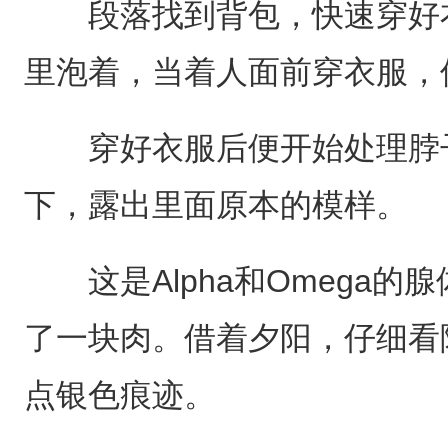
段落找到背包，快速穿好衣
里泡着，当着人面前穿衣服，
穿好衣服后便开始处理脖子
下，露出里面原本的模样。
这是Alpha和Omega的
了一块肉。借着夕阳，仔细看
点银色痕迹。