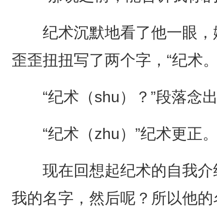
纪术沉默地看了他一眼，嫌
歪歪扭扭写了两个字，“纪术。
“纪术（shu）？”段落念
“纪术（zhu）”纪术更正
现在回想起纪术的自我介绍
我的名字，然后呢？所以他的