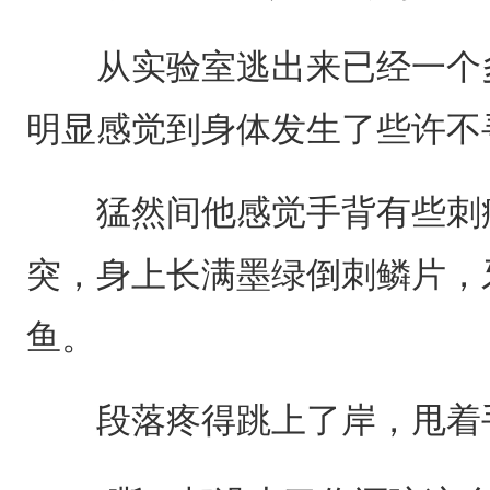
从实验室逃出来已经一个多
明显感觉到身体发生了些许不
猛然间他感觉手背有些刺痛
突，身上长满墨绿倒刺鳞片，
鱼。
段落疼得跳上了岸，甩着