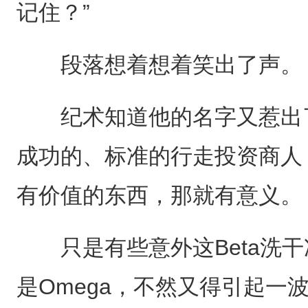
记住？”
段落想着想着笑出了声。
纪术知道他的名字又惹出了
成功的、标准的行走投资商人
有价值的东西，那就有意义。
只是有些意外这Beta洗干
是Omega，不然又得引起一