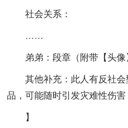
社会关系：
……
弟弟：段章（附带【头像
其他补充：此人有反社会型
品，可能随时引发灾难性伤害
】