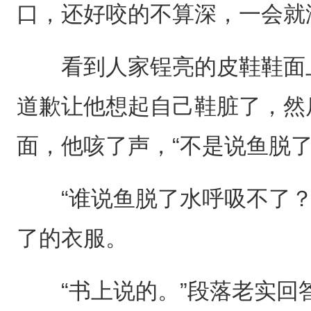
口，还好咬的不算深，一会就
看到人家锃亮的皮鞋鞋面上
道歉让他想起自己鞋脏了，然
面，他咳了声，“不是说鱼脱了
“谁说鱼脱了水呼吸不了？
了的衣服。
“书上说的。”段落老实回