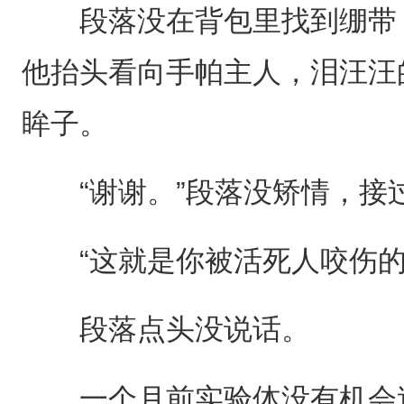
段落没在背包里找到绷带，
他抬头看向手帕主人，泪汪汪
眸子。
“谢谢。”段落没矫情，接
“这就是你被活死人咬伤的
段落点头没说话。
一个月前实验体没有机会逃