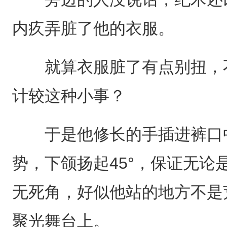
内疚弄脏了他的衣服。
就算衣服脏了有点别扭，不过
计较这种小事？
于是他修长的手插进裤口中
势，下颌扬起45°，保证无论
无死角，好似他站的地方不是
聚光舞台上。