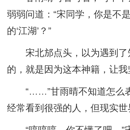
弱弱问道：“宋同学，你是不
的‘江湖’？”
宋北邡点头，以为遇到了知
的，就是因为这本神籍，让我
“……”甘雨晴不知道怎么表
经常看到很强的人，但现实世
“哼哼哼，你不懂了吧。”宋