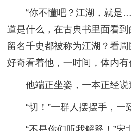
“你不懂吧？江湖，就是…
道是什么，在古典书里面看到
留名千史都被称为江湖？看周
好奇看着他，一时间，体内有
他端正坐姿，一本正经说道
“切！”一群人摆摆手，一
“不是你们听我解释！”宋