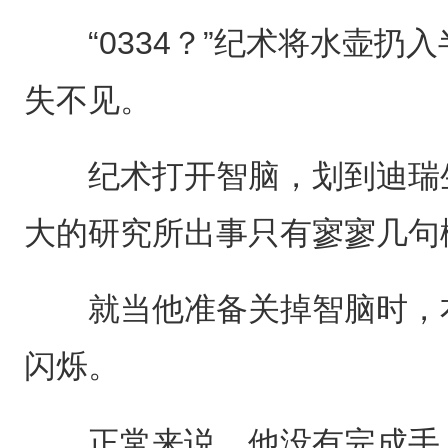
“0334？”纪术将水壶扔
失不见。
纪术打开智脑，划到迪瑞生
大的研究所出事只有寥寥几句
就当他准备关掉智脑时，右
闪烁。
正常来说，他没有完成手上