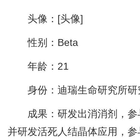
头像：[头像]
性别：Beta
年龄：21
身份：迪瑞生命研究所研
成果：研发出消消剂，参与
并研发活死人结晶体应用，参