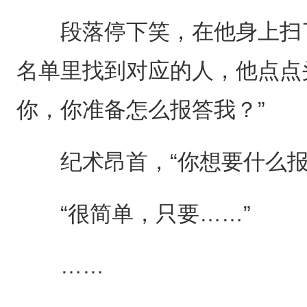
段落停下笑，在他身上扫了
名单里找到对应的人，他点点
你，你准备怎么报答我？”
纪术昂首，“你想要什么报
“很简单，只要……”
……