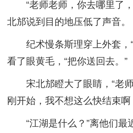
“老师老师，你去哪里了，
北邡说到目的地压低了声音。
纪术慢条斯理穿上外套，“
看了眼黄毛，“把你送回去。”
宋北邡瞪大了眼睛，“老师
刚开始，我不想这么快结束啊
“江湖是什么？”离他们最