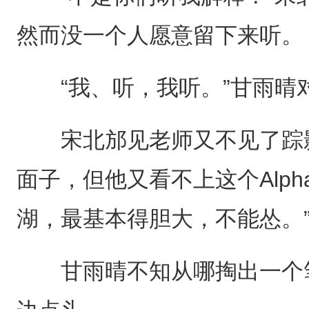
然而没一个人愿意留下来听。
“我、听，我听。”甘雨晴
宋北邡见老师又不见了踪影，
面子，但他又看不上这个Alp
湖，最基本得胆大，不能怂。
甘雨晴不知从哪掏出一个笔