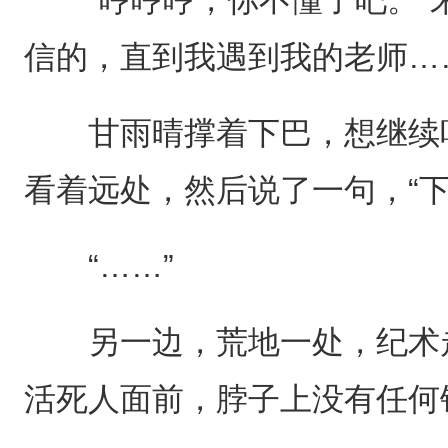
信的，直到我遇到我的老师…
甘雨晴撑着下巴，想继续听
看着远处，然后说了一句，“
“……”
另一边，荒地一处，纪术走
活死人面前，脖子上没有任何