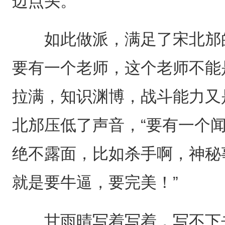
边点头。
如此做派，满足了宋北邡的
要有一个老师，这个老师不能
拉满，知识渊博，战斗能力又
北邡压低了声音，“要有一个
绝不露面，比如杀手啊，神秘事
就是要牛逼，要完美！”
甘雨晴写着写着，写不下去