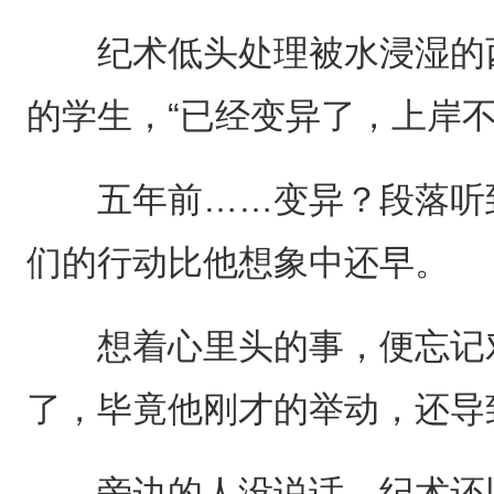
纪术低头处理被水浸湿的西
的学生，“已经变异了，上岸
五年前……变异？段落听到
们的行动比他想象中还早。
想着心里头的事，便忘记对
了，毕竟他刚才的举动，还导
旁边的人没说话，纪术还以