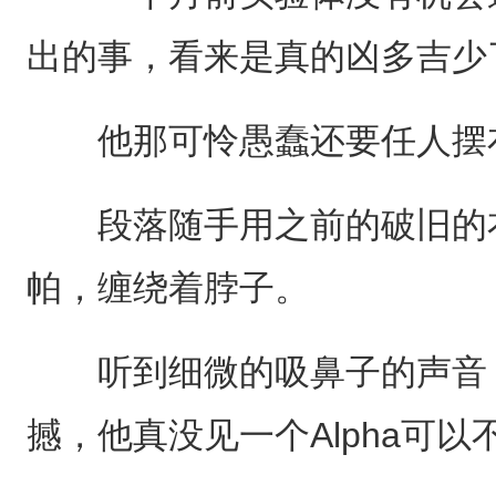
出的事，看来是真的凶多吉少
他那可怜愚蠢还要任人摆
段落随手用之前的破旧的衣
帕，缠绕着脖子。
听到细微的吸鼻子的声音，
撼，他真没见一个Alpha可以