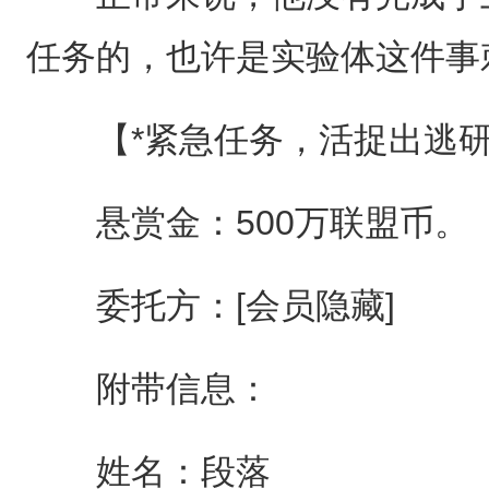
任务的，也许是实验体这件事
【*紧急任务，活捉出逃研
悬赏金：500万联盟币。
委托方：[会员隐藏]
附带信息：
姓名：段落