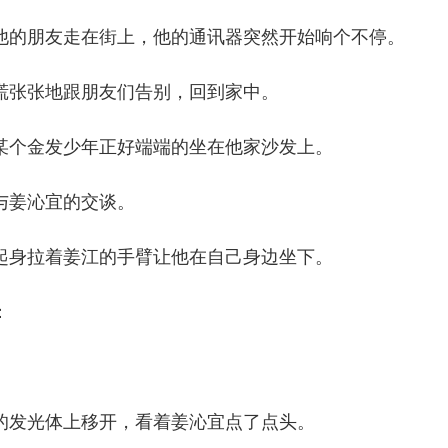
的朋友走在街上，他的通讯器突然开始响个不停。
张张地跟朋友们告别，回到家中。
个金发少年正好端端的坐在他家沙发上。
姜沁宜的交谈。
身拉着姜江的手臂让他在自己身边坐下。
：
发光体上移开，看着姜沁宜点了点头。