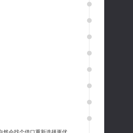
自然会找个借口重新选择更优