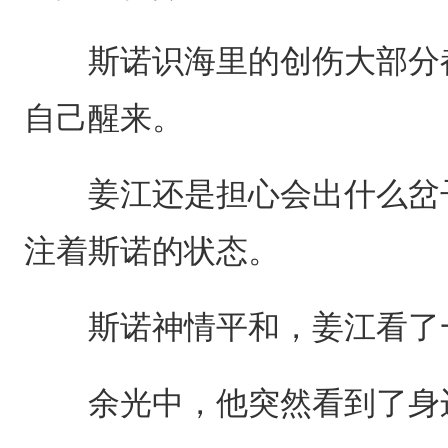
斯诺识海里的创伤大部分都
自己醒来。
姜江还是担心会出什么岔子
注着斯诺的状态。
斯诺神情平和，姜江看了一
余光中，他突然看到了身边