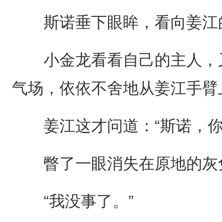
斯诺垂下眼眸，看向姜江的
小金龙看看自己的主人，又
气场，依依不舍地从姜江手臂
姜江这才问道：“斯诺，你
瞥了一眼消失在原地的灰
“我没事了。”