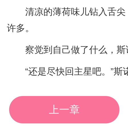
清凉的薄荷味儿钻入舌尖，
许多。
察觉到自己做了什么，斯诺
“还是尽快回主星吧。”斯
上一章