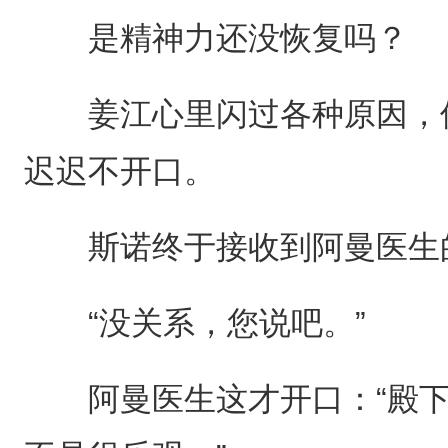
是精神力还没恢复吗？
姜江心里闪过各种原因，但
迟迟不开口。
斯诺终于接收到阿曼医生的
“没关系，您说吧。”
阿曼医生这才开口：“殿下