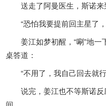
送走了阿曼医生，斯诺来
“恐怕我要提前回主星了，
姜江如梦初醒，“唰”地一
桌答道：
“不用了，我自己回去就行
说完，姜江也不等斯诺反应
间。