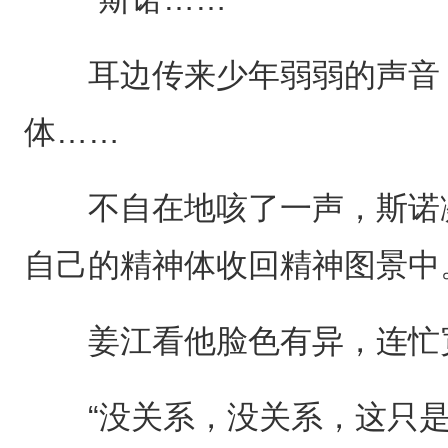
耳边传来少年弱弱的声音，
体……
不自在地咳了一声，斯诺凝
自己的精神体收回精神图景中
姜江看他脸色有异，连忙
“没关系，没关系，这只是