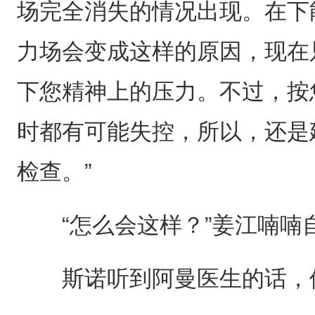
场完全消失的情况出现。在下
力场会变成这样的原因，现在
下您精神上的压力。不过，按
时都有可能失控，所以，还是
检查。”
“怎么会这样？”姜江喃喃
斯诺听到阿曼医生的话，