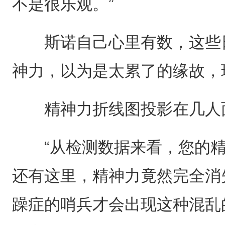
不是很乐观。”
斯诺自己心里有数，这些日
神力，以为是太累了的缘故，
精神力折线图投影在几人面
“从检测数据来看，您的精
还有这里，精神力竟然完全消
躁症的哨兵才会出现这种混乱