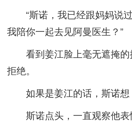
“斯诺，我已经跟妈妈说过
我陪你一起去见阿曼医生？”
看到姜江脸上毫无遮掩的担
拒绝。
如果是姜江的话，斯诺想，
斯诺点头，一直观察他表情