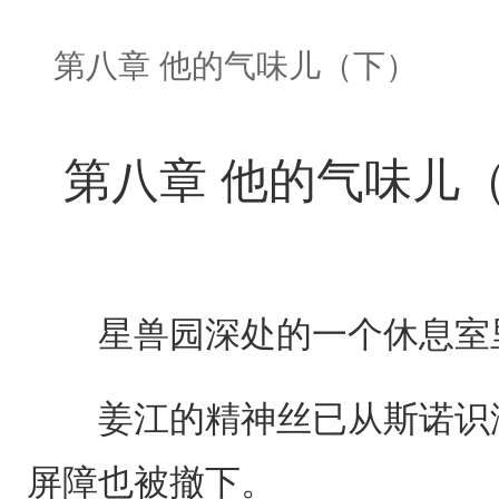
第八章 他的气味儿（下）
第八章 他的气味儿
星兽园深处的一个休息室里
姜江的精神丝已从斯诺识海
屏障也被撤下。