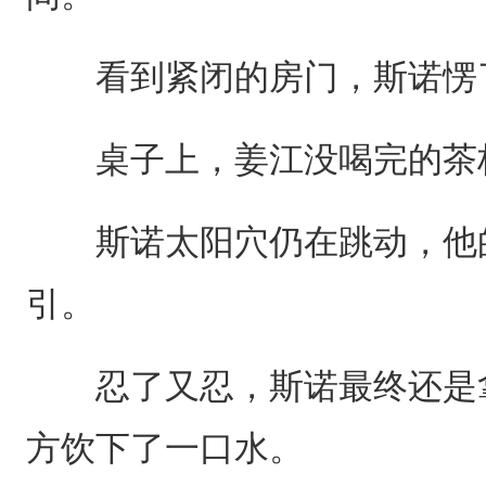
看到紧闭的房门，斯诺愣了
桌子上，姜江没喝完的茶
斯诺太阳穴仍在跳动，他的
引。
忍了又忍，斯诺最终还是拿
方饮下了一口水。