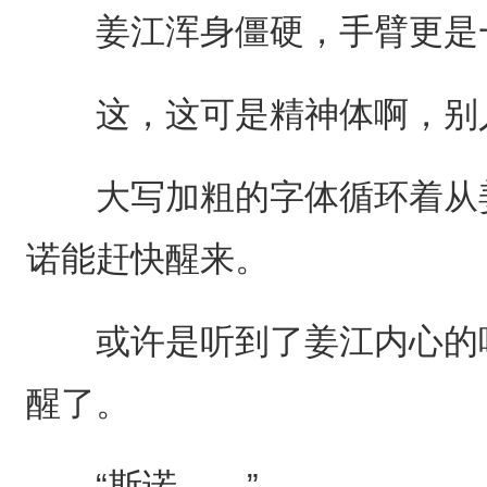
姜江浑身僵硬，手臂更是
这，这可是精神体啊，别
大写加粗的字体循环着从姜
诺能赶快醒来。
或许是听到了姜江内心的呼
醒了。
“斯诺……”