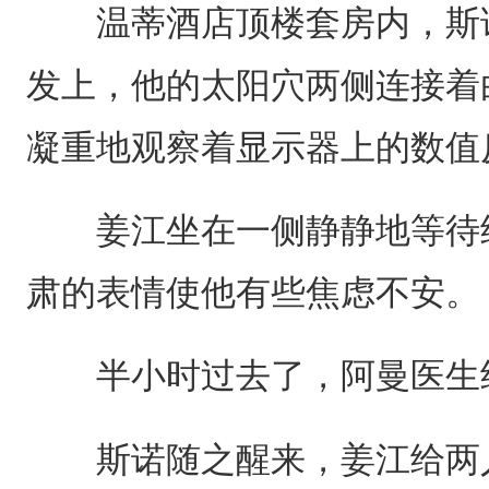
温蒂酒店顶楼套房内，斯诺
发上，他的太阳穴两侧连接着
凝重地观察着显示器上的数值
姜江坐在一侧静静地等待结
肃的表情使他有些焦虑不安。
半小时过去了，阿曼医生终
斯诺随之醒来，姜江给两