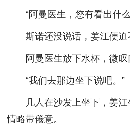
“阿曼医生，您有看出什么
斯诺还没说话，姜江便迫
阿曼医生放下水杯，微叹口
“我们去那边坐下说吧。”
几人在沙发上坐下，姜江坐
情略带倦意。