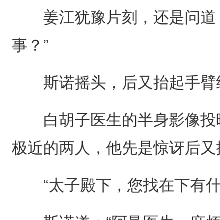
姜江犹豫片刻，还是问道：
事？”
斯诺摇头，后又抬起手臂给
白胡子医生的半身影像投映
极近的两人，他先是惊讶后又
“太子殿下，您找在下有什