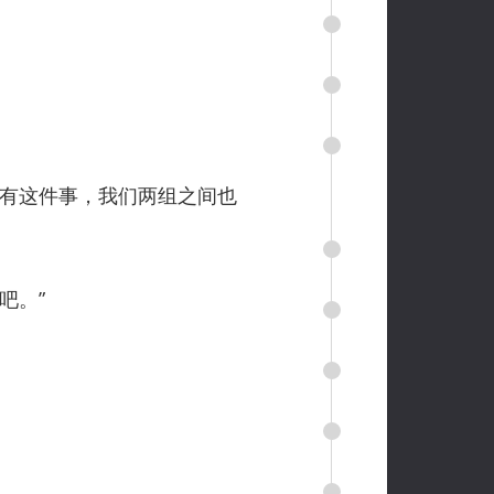
有这件事，我们两组之间也
吧。”