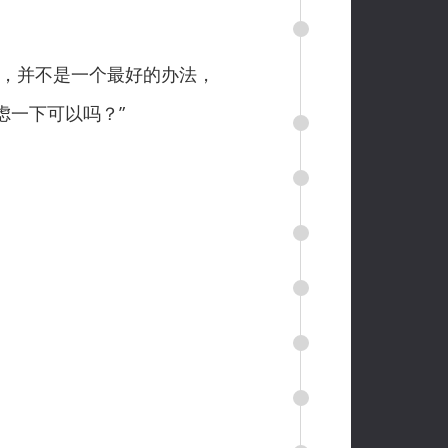
，并不是一个最好的办法，
虑一下可以吗？”