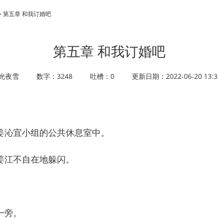
 > 第五章 和我订婚吧
第五章 和我订婚吧
光夜雪
数字：3248
吐槽：0
更新日期：2022-06-20 13:3
沁宜小组的公共休息室中。
江不自在地躲闪。
一旁。