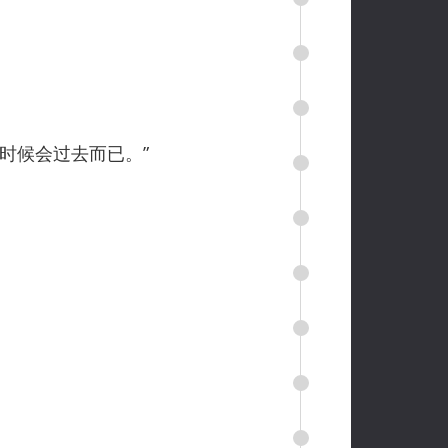
时候会过去而已。”