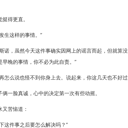
挺得更直。
生这样的事情。”
诺，虽然今天这件事确实因网上的谣言而起，但就算没
是早晚的事情，你不必为此自责。”
怎么说也怪不到你身上去。说起来，你这几天也不好过
俩一脸真诚，心中的决定第一次有些动摇。
又苦恼道：
这件事之后要怎么解决吗？”