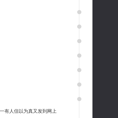
一有人信以为真又发到网上