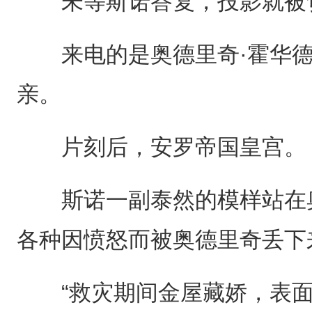
未等斯诺答复，投影就被
来电的是奥德里奇·霍华德
亲。
片刻后，安罗帝国皇宫。
斯诺一副泰然的模样站在奥
各种因愤怒而被奥德里奇丢下
“救灾期间金屋藏娇，表面