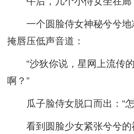
午后，几个小侍女坐在廊下
一个圆脸侍女神秘兮兮地凑
掩唇压低声音道：
“沙狄你说，星网上流传的
啊？”
瓜子脸侍女脱口而出：“怎
看到圆脸少女紧张兮兮的神