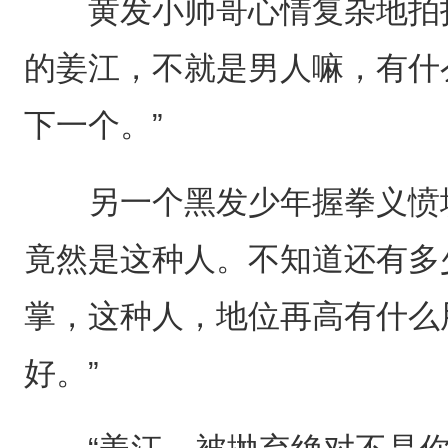
黄发小帅哥心情复杂地拍拍
的姜江，不就是男人嘛，有什
下一个。”
另一个黑发少年握拳义愤填
竟然是这种人。不知道还有多
掌，这种人，地位再高有什么
好。”