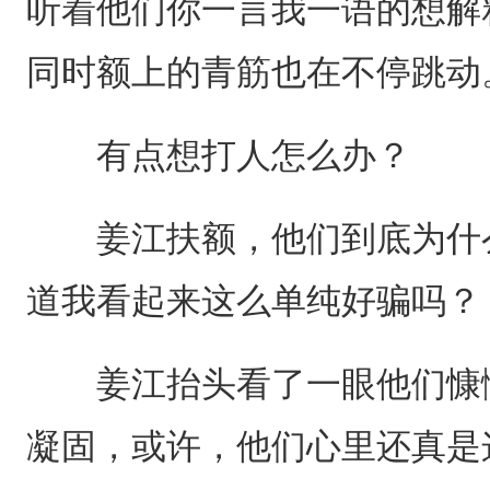
听着他们你一言我一语的想解
同时额上的青筋也在不停跳动
有点想打人怎么办？
姜江扶额，他们到底为什么
道我看起来这么单纯好骗吗？
姜江抬头看了一眼他们慷慨
凝固，或许，他们心里还真是