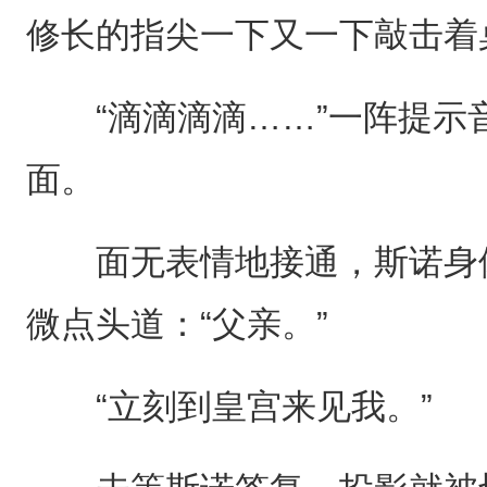
修长的指尖一下又一下敲击着
“滴滴滴滴……”一阵提示
面。
面无表情地接通，斯诺身体
微点头道：“父亲。”
“立刻到皇宫来见我。”