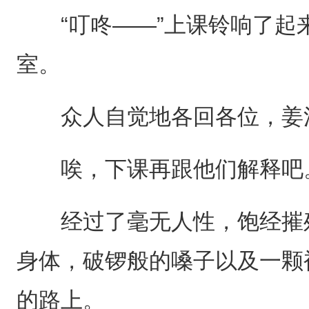
“叮咚——”上课铃响了起
室。
众人自觉地各回各位，姜江
唉，下课再跟他们解释吧
经过了毫无人性，饱经摧残
身体，破锣般的嗓子以及一颗
的路上。