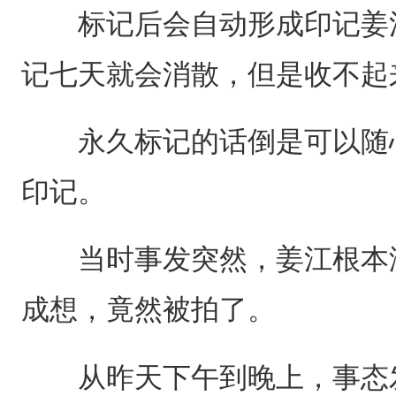
标记后会自动形成印记姜江
记七天就会消散，但是收不起
永久标记的话倒是可以随心
印记。
当时事发突然，姜江根本没
成想，竟然被拍了。
从昨天下午到晚上，事态发