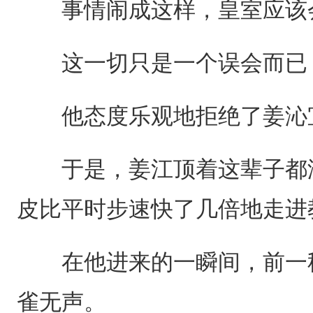
事情闹成这样，皇室应该会
这一切只是一个误会而已，
他态度乐观地拒绝了姜沁宜
于是，姜江顶着这辈子都没
皮比平时步速快了几倍地走进
在他进来的一瞬间，前一秒
雀无声。