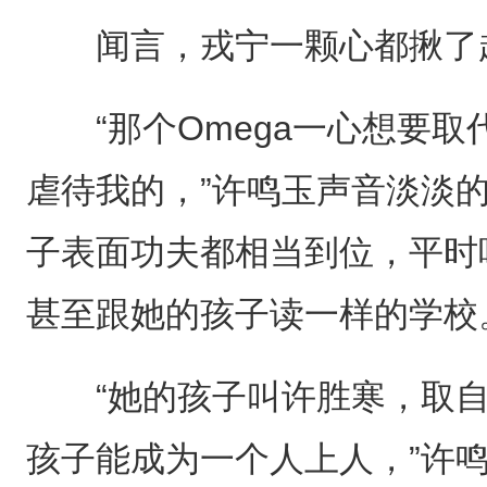
闻言，戎宁一颗心都揪了起
“那个Omega一心想要取
虐待我的，”许鸣玉声音淡淡的
子表面功夫都相当到位，平时
甚至跟她的孩子读一样的学校
“她的孩子叫许胜寒，取自
孩子能成为一个人上人，”许