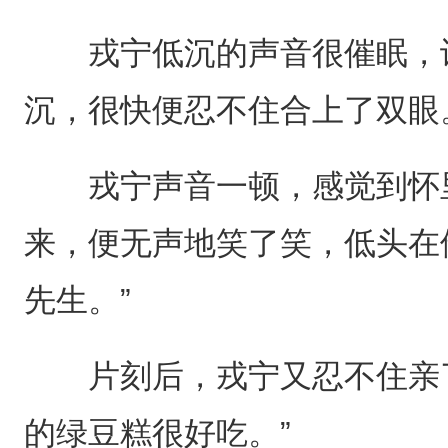
戎宁低沉的声音很催眠，许
沉，很快便忍不住合上了双眼
戎宁声音一顿，感觉到怀里
来，便无声地笑了笑，低头在
先生。”
片刻后，戎宁又忍不住亲了
的绿豆糕很好吃。”