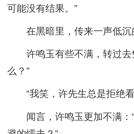
可能没有结果。”
在黑暗里，传来一声低沉
许鸣玉有些不满，转过去凭
么？”
“我笑，许先生总是拒绝看
闻言，许鸣玉更加不满：“
避的懦夫？”