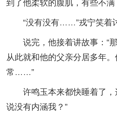
到了他柔软的腹肌，有些不满：
“没有没有……”戎宁笑着讨
说完，他接着讲故事：“那
从此就和他的父亲分居多年。
常……”
许鸣玉本来都快睡着了，这
说没有内涵我？”