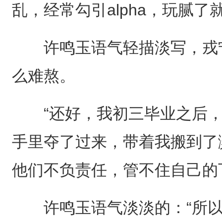
乱，经常勾引alpha，玩腻了
许鸣玉语气轻描淡写，戎宁
么难熬。
“还好，我初三毕业之后，
手里夺了过来，带着我搬到了滨
他们不负责任，管不住自己的
许鸣玉语气淡淡的：“所以