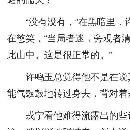
“没有没有，”在黑暗里，
在憋笑，“当局者迷，旁观者
此山中。这是很正常的。”
许鸣玉总觉得他不是在说真
能气鼓鼓地转过身去，背对着
戎宁看他难得流露出的些许