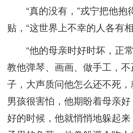
“真的没有，”戎宁把他抱
贴，“这世界上不幸的人各有相
“他的母亲时好时坏，正常
教他弹琴、画画、做手工，不
子，大声质问他怎么还不死，
男孩很害怕，他期盼着母亲好
好的时候，他就悄悄地躲起来