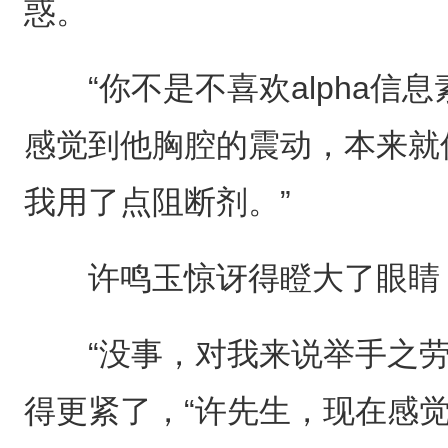
惑。
“你不是不喜欢alpha信息
感觉到他胸腔的震动，本来就
我用了点阻断剂。”
许鸣玉惊讶得瞪大了眼睛：
“没事，对我来说举手之劳
得更紧了，“许先生，现在感