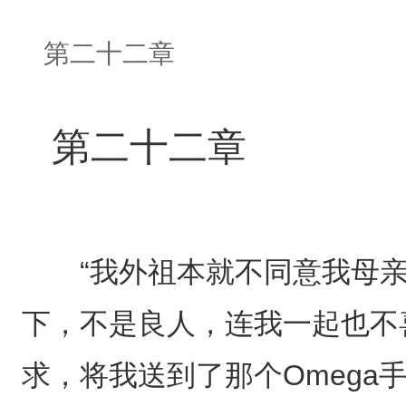
第二十二章
第二十二章
“我外祖本就不同意我母亲
下，不是良人，连我一起也不
求，将我送到了那个Omega手