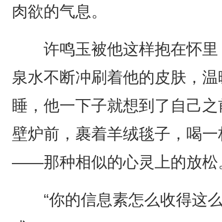
肉欲的气息。
许鸣玉被他这样抱在怀里，
泉水不断冲刷着他的皮肤，温
睡，他一下子就想到了自己之
壁炉前，裹着羊绒毯子，喝一
——那种相似的心灵上的放松
“你的信息素怎么收得这么