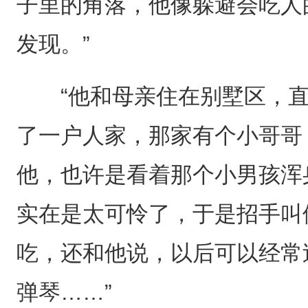
子里的角落，他像躲避会吃人
发现。”
“他和母亲住在别墅区，直
了一户人家，那家有个小哥哥
他，也许是看着那个小男孩浑
实在是太可怜了，于是招手叫
吃，还和他说，以后可以经常
弹琴……”