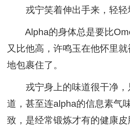
戎宁笑着伸出手来，轻轻
Alpha的身体总是要比Om
又比他高，许鸣玉在他怀里就
地包裹住了。
戎宁身上的味道很干净，只
道，甚至连alpha的信息素
致，是经常锻炼才有的健康皮