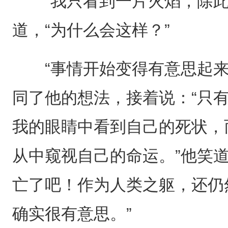
“我只看到一片火焰，除此
道，“为什么会这样？”
“事情开始变得有意思起来
同了他的想法，接着说：“只
我的眼睛中看到自己的死状，
从中窥视自己的命运。”他笑
亡了吧！作为人类之躯，还仍
确实很有意思。”