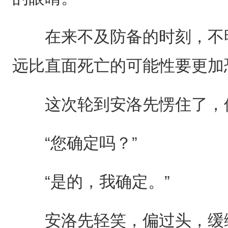
在来不及防备的时刻，不明
远比直面死亡的可能性要更加
这次轮到安洛先愣住了，但
“您确定吗？”
“是的，我确定。”
安洛先轻笑，偏过头，缓缓