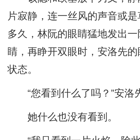
片寂静，连一丝风的声音或是
多久，林阮的眼睛猛地发出一
睛，再睁开双眼时，安洛先的
状态。
“您看到什么了吗？”安洛
她什么也没有看到。