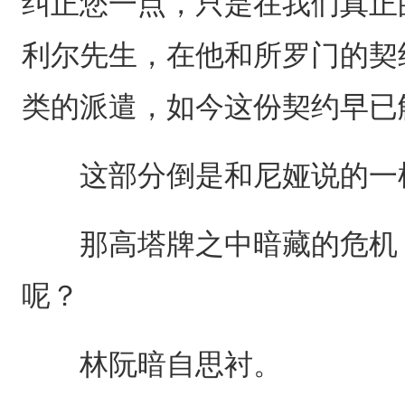
纠正您一点，只是在我们真正
利尔先生，在他和所罗门的契
类的派遣，如今这份契约早已
这部分倒是和尼娅说的一
那高塔牌之中暗藏的危机，
呢？
林阮暗自思衬。