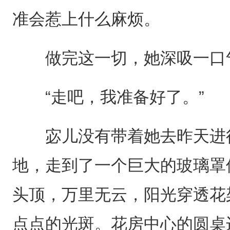
准会惹上什么麻烦。
做完这一切，她深吸一口气
“走吧，我准备好了。”
宓儿没有带着她去昨天进行
地，走到了一个巨大的玻璃罩
头顶，万里无云，阳光穿透花
点点的光斑。花房中心的圆桌