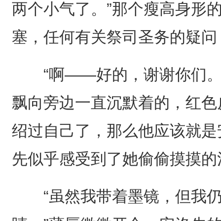
两个小气了。”那个瘦高身形
塞，任何有关祭司圣务的疑问
“啊——好的，谢谢你们。
飘向旁边一直沉默着的，红色
绍过自己了，那么他应该就是
先似乎感受到了她偷偷摸摸的
“虽然我带着墨镜，但我仍