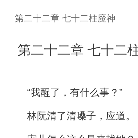
第二十二章 七十二柱魔神
第二十二章 七十二
“我醒了，有什么事？”
林阮清了清嗓子，应道。