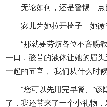
无论如何，还是警惕一点
宓儿为她拉开椅子，她微笑
“那就要劳烦各位不吝赐教
一口，酸苦的液体让她的眉头
一起的五官，“我们从什么时候
“您可以先用完早餐。”该隐
了，我还带来了一个小礼物，