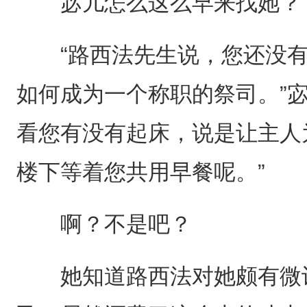
宓儿怎么这么早来找她？
“路西法先生说，您还没有
如何成为一个称职的祭司。”
看您有没有起床，说是让主人
楼下等着您共用早餐呢。”
啊？不是吧？
她知道路西法对她颇有微词