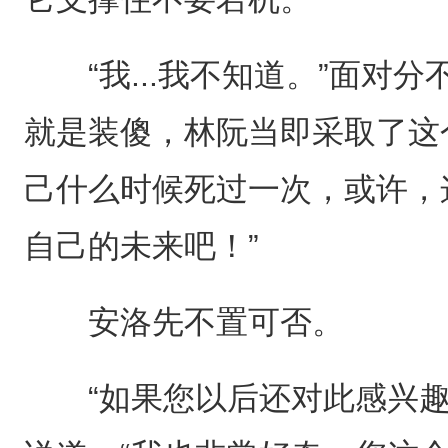
“我...我不知道。”面对分
就是装傻，林阮当即采取了这
己什么时候死过一次，或许，
自己的未来吧！”
安洛先不置可否。
“如果您以后还对此感兴趣