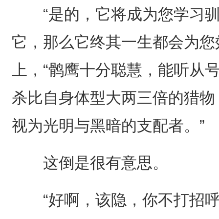
“是的，它将成为您学习驯
它，那么它终其一生都会为您
上，“鹘鹰十分聪慧，能听从
杀比自身体型大两三倍的猎物
视为光明与黑暗的支配者。”
这倒是很有意思。
“好啊，该隐，你不打招呼