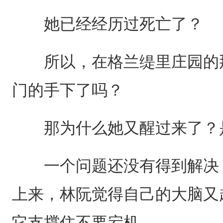
她已经经历过死亡了？
所以，在格兰缇里庄园的那
门的手下了吗？
那为什么她又醒过来了？
一个问题还没有得到解决，
上来，林阮觉得自己的大脑又
它支撑住不要宕机。