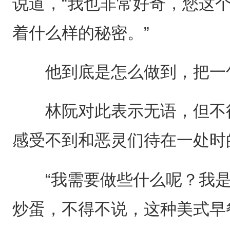
说道，“我也非常好奇，您这
着什么样的秘密。”
他到底是怎么做到，把一句
林阮对此表示无语，但不得
感受不到和恶灵们待在一处时
“我需要做些什么呢？我是
炒蛋，不得不说，这种美式早