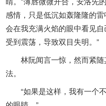
睛。”薄唇微微开合，安洛先
感情，只是低沉如轰隆隆的雷
会在我充满火焰的眼中看见自
受到震荡，导致双目失明。”
林阮闻言一惊，然而紧随其
法。
“如果是这样，我有一个不情
的眼睛。”