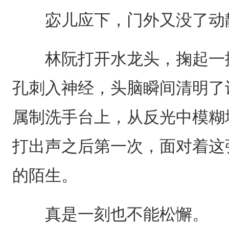
宓儿应下，门外又没了动
林阮打开水龙头，掬起一捧
孔刺入神经，头脑瞬间清明了
属制洗手台上，从反光中模糊
打出声之后第一次，面对着这
的陌生。
真是一刻也不能松懈。