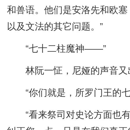
和兽语。他们是安洛先和欧塞
以及文法的其它问题。”
“七十二柱魔神——”
林阮一怔，尼娅的声音又出
“你们就是，所罗门王的七
“看来祭司对史论方面也有所