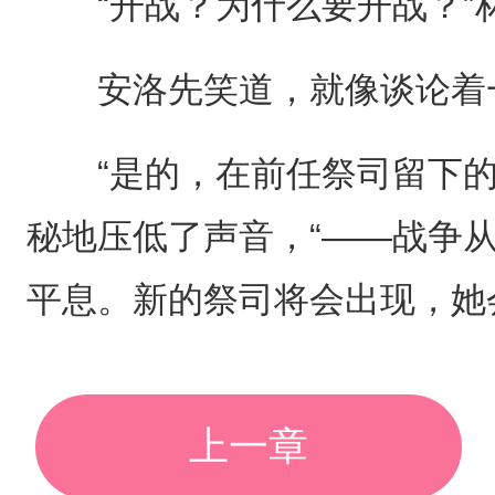
“开战？为什么要开战？”林
安洛先笑道，就像谈论着
“是的，在前任祭司留下的
秘地压低了声音，“——战争
平息。新的祭司将会出现，她
上一章