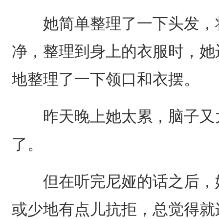
她简单整理了一下头发，将
净，整理到身上的衣服时，她
地整理了一下领口和衣摆。
昨天晚上她太累，脑子又太
了。
但在听完尼娅的话之后，她
或少地有点儿抗拒，总觉得就