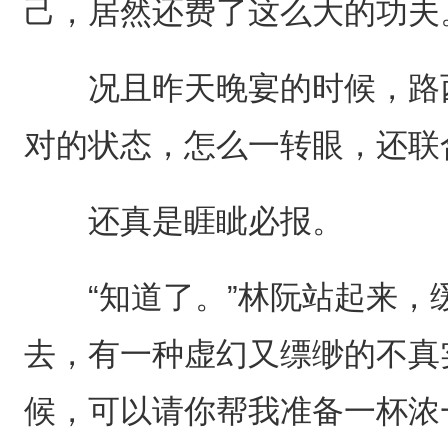
己，居然还费了这么大的功夫
况且昨天晚宴的时候，路西
对的状态，怎么一转眼，还联
还真是睚眦必报。
“知道了。”林阮站起来，
去，有一种虚幻又缥缈的不真
候，可以请你帮我准备一杯浓