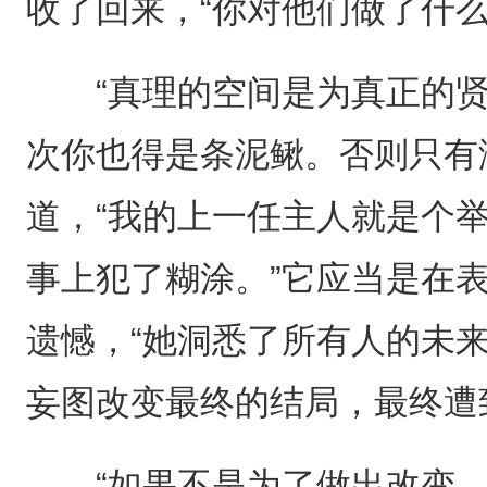
收了回来，“你对他们做了什么
“真理的空间是为真正的贤
次你也得是条泥鳅。否则只有
道，“我的上一任主人就是个
事上犯了糊涂。”它应当是在
遗憾，“她洞悉了所有人的未
妄图改变最终的结局，最终遭
“如果不是为了做出改变。”