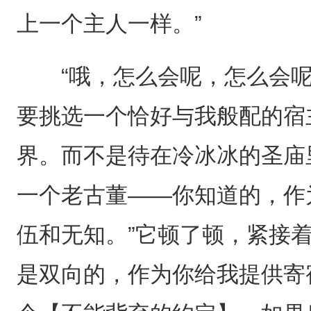
上一个主人一样。”
“哦，怎么会呢，怎么会呢？
要挑选一个恰好与我般配的宿
界。而不是待在冷冰冰的圣庙
一个老古董——你知道的，作
伍和无知。”它顿了顿，紧接
是双向的，作为你给我提供寄