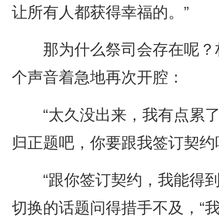
让所有人都获得幸福的。”
那为什么祭司会存在呢？林
个声音着急地再次开腔：
“太久没出来，我有点累了。
归正题吧，你要跟我签订契约
“跟你签订契约，我能得到
切换的话题问得措手不及，“