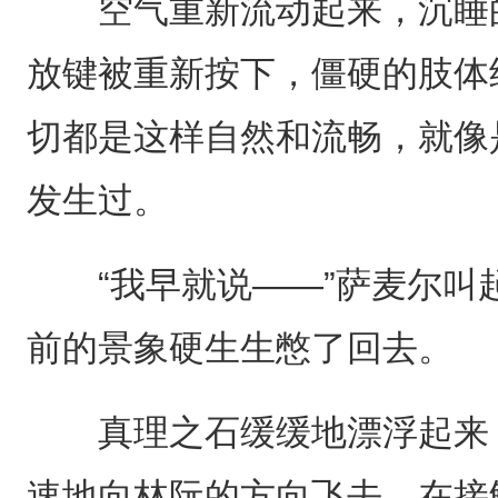
空气重新流动起来，沉睡的
放键被重新按下，僵硬的肢体
切都是这样自然和流畅，就像
发生过。
“我早就说——”萨麦尔叫
前的景象硬生生憋了回去。
真理之石缓缓地漂浮起来，
速地向林阮的方向飞去。在接