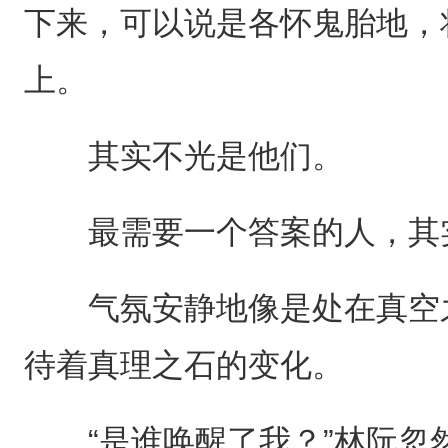
下来，可以说是各怀鬼胎地，
上。
其实不光是他们。
最需要一个答案的人，其
气氛安静地像是处在真空之
待着真理之石的变化。
“是谁唤醒了我？”林阮忽然