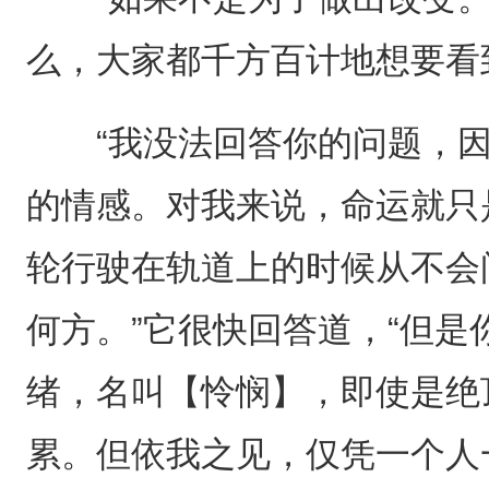
么，大家都千方百计地想要看
“我没法回答你的问题，因
的情感。对我来说，命运就只
轮行驶在轨道上的时候从不会
何方。”它很快回答道，“但
绪，名叫【怜悯】，即使是绝
累。但依我之见，仅凭一个人