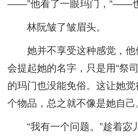
——”他看了一眼玛门，“——
林阮皱了皱眉头。
她并不享受这种感觉，他们
会提起她的名字，只是用“祭司
的玛门也没能免俗。这让她觉
个物品，总之就不像是她自己
“我有一个问题。”趁着宓