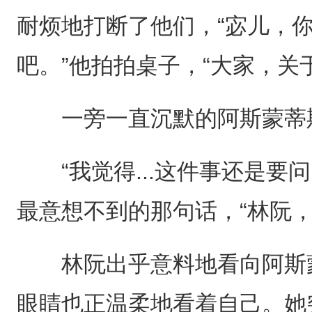
耐烦地打断了他们，“宓儿，
吧。”他拍拍桌子，“大家，关
一旁一直沉默的阿斯蒙蒂
“我觉得...这件事还是要问
最意想不到的那句话，“林阮，
林阮出乎意料地看向阿斯蒙
眼睛也正温柔地看着自己。她