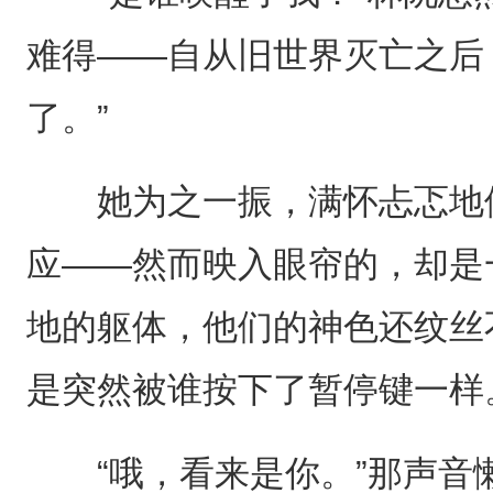
难得——自从旧世界灭亡之后
了。”
她为之一振，满怀忐忑地侧
应——然而映入眼帘的，却是
地的躯体，他们的神色还纹丝
是突然被谁按下了暂停键一样
“哦，看来是你。”那声音