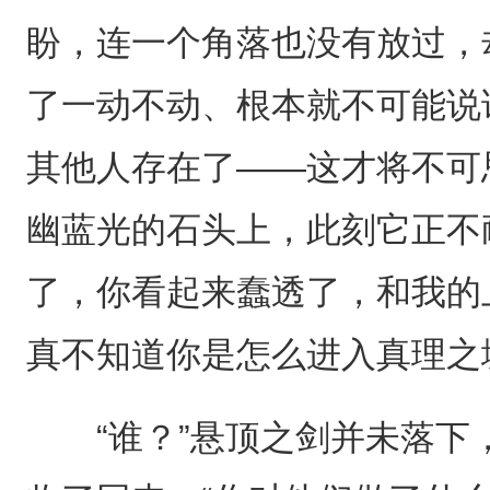
盼，连一个角落也没有放过，
了一动不动、根本就不可能说
其他人存在了——这才将不可
幽蓝光的石头上，此刻它正不
了，你看起来蠢透了，和我的
真不知道你是怎么进入真理之
“谁？”悬顶之剑并未落下