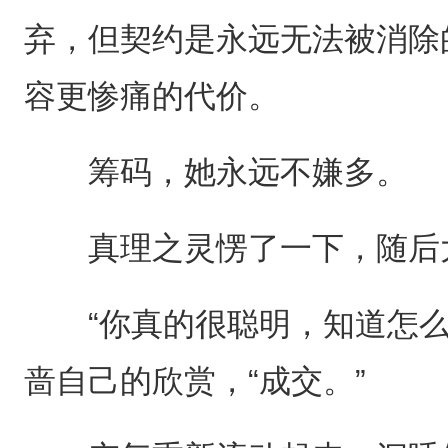
弃，但契约是永远无法被消除
容更惨痛的代价。
筹码，她永远不嫌多。
真理之灵愣了一下，随后
“你真的很聪明，知道怎么
啬自己的欣赏，“成交。”