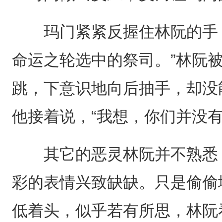
玛门紧紧反握住林阮的手，
命运之轮选中的祭司。”林阮
跳，下意识地向后抽手，却没
他接着说，“我想，你们并没
其它的恶灵林阮并不熟悉，
彩的表情兴致缺缺。只是偷偷
低着头，似乎若有所思，林阮