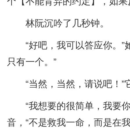
个【不能背弃的约定】，如果
林阮沉吟了几秒钟。
“好吧，我可以答应你。”她
只有一个。”
“当然，当然，请说吧！”
“我想要的很简单，我要你
音，“不是救我一命，而是在