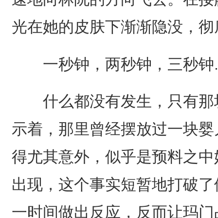
光在她的皮肤下渐渐隐没，彻
一秒钟，两秒钟，三秒钟..
什么都没有发生，只有那块
示着，那里曾经摆放过一块婴
得尤其意外，似乎是预料之中
出现，这个事实短暂地打破了
一时间做出反应，反而让玛门