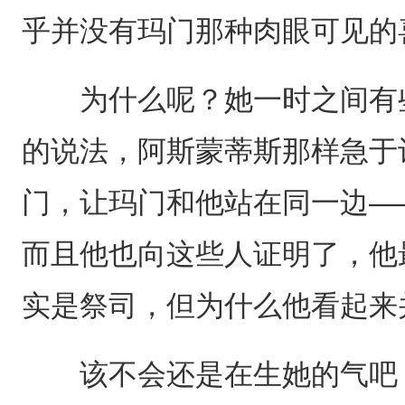
乎并没有玛门那种肉眼可见的
为什么呢？她一时之间有些
的说法，阿斯蒙蒂斯那样急于
门，让玛门和他站在同一边—
而且他也向这些人证明了，他
实是祭司，但为什么他看起来
该不会还是在生她的气吧？