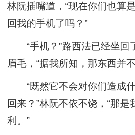
林阮插嘴道，“现在你们也算
回我的手机了吗？”
“手机？”路西法已经坐回
眉毛，“据我所知，那东西并
“既然它不会对你们造成什
回来？”林阮不依不饶，“那
利。”