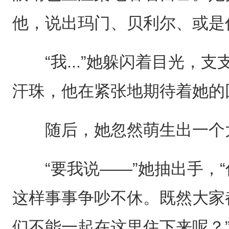
他，说出玛门、贝利尔、或是
“我...”她躲闪着目光，支
汗珠，他在紧张地期待着她的
随后，她忽然萌生出一个
“要我说——”她抽出手，“
这样事事争吵不休。既然大家
们不能一起在这里住下来呢？