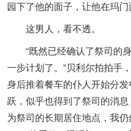
园下了他的面子，让他在玛门
这男人，看不透。
“既然已经确认了祭司的身
一步计划了。”贝利尔拍拍手
身后推着餐车的仆人开始分发
跃，似乎也得到了祭司的消息
为祭司的长期居住地点，我仍