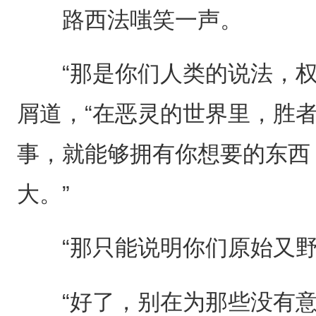
路西法嗤笑一声。
“那是你们人类的说法，权
屑道，“在恶灵的世界里，胜
事，就能够拥有你想要的东西
大。”
“那只能说明你们原始又野
“好了，别在为那些没有意