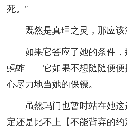
死。”
既然是真理之灵，那应该没
如果它答应了她的条件，那
蚂蚱——它如果不想随随便便
心尽力地当她的保镖。
虽然玛门也暂时站在她这边
定还是比不上【不能背弃的约