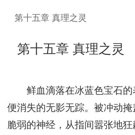
第十五章 真理之灵
第十五章 真理之灵
鲜血滴落在冰蓝色宝石的表
便消失的无影无踪。被冲动掩
脆弱的神经，从指间嚣张地狂