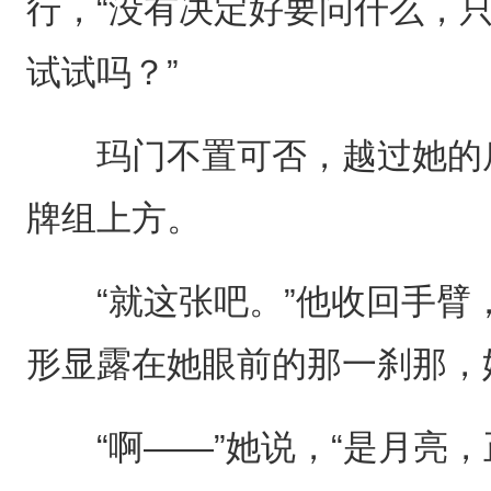
行，“没有决定好要问什么，
试试吗？”
玛门不置可否，越过她的肩
牌组上方。
“就这张吧。”他收回手臂
形显露在她眼前的那一刹那，
“啊——”她说，“是月亮，