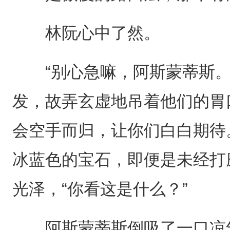
林阮心中了然。
“别心急嘛，阿斯蒙蒂斯。
发，故弄玄虚地吊着他们的胃
会空手而归，让你们白白期待
冰蓝色的宝石，即便是未经打
光泽，“你看这是什么？”
阿斯蒙蒂斯倒吸了一口凉