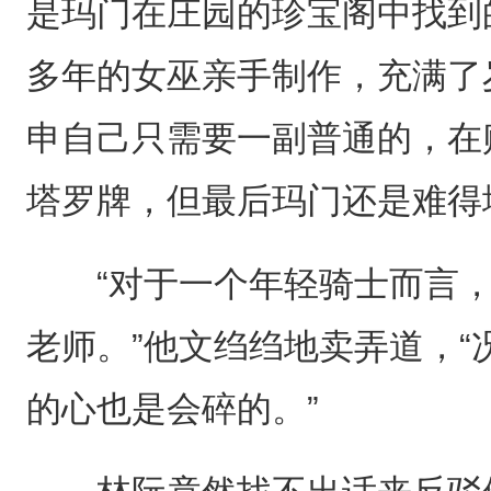
是玛门在庄园的珍宝阁中找到
多年的女巫亲手制作，充满了
申自己只需要一副普通的，在
塔罗牌，但最后玛门还是难得
“对于一个年轻骑士而言，
老师。”他文绉绉地卖弄道，
的心也是会碎的。”