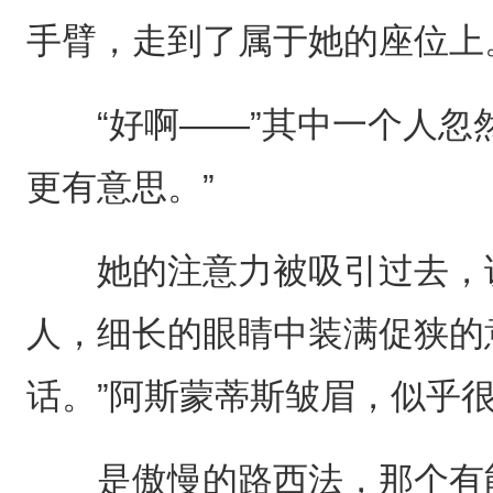
手臂，走到了属于她的座位上
“好啊——”其中一个人忽然
更有意思。”
她的注意力被吸引过去，说
人，细长的眼睛中装满促狭的
话。”阿斯蒙蒂斯皱眉，似乎很
是傲慢的路西法，那个有能