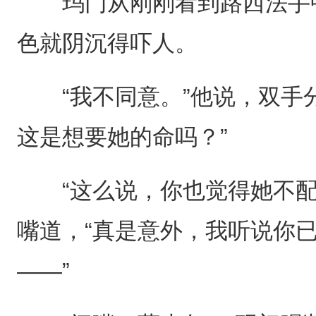
玛门从刚刚看到路西法手中
色就阴沉得吓人。
“我不同意。”他说，双手分
这是想要她的命吗？”
“这么说，你也觉得她不配
嘴道，“真是意外，我听说你
——”