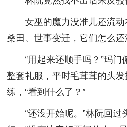
林阮竟然找不出话来反驳
女巫的魔力没准儿还流动在
桑田、世事变迁，它们怎么还
“用起来还顺手吗？”玛门
整套礼服，平时毛茸茸的头发
练，“看到什么了？”
“还没开始呢。”林阮回过