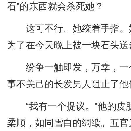
石”的东西就会杀死她？
这可不行。她绞着手指。她
为了在今天晚上被一块石头送
纷争一触即发，万幸，一个
事不关己的长发男人阻止了他
“我有一个提议。”他的皮
柔顺，如同雪白的绸缎。五官