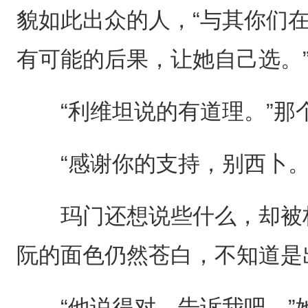
貌如此出众的人，“与其你们
有可能的后果，让她自己选。
“利维坦说的有道理。”那
“感谢你的支持，别西卜。
玛门还想说些什么，却被林
阮的面色仍然苍白，不知道是
“他说得对，告诉我吧。”她