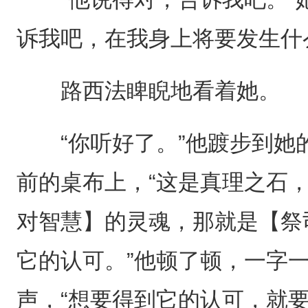
诉我吧，在我身上将要发生什
路西法睥睨地看着她。
“你听好了。”他踱步到她
前的桌布上，“这是真理之石
对智慧】的灵魂，那就是【祭
它的认可。”他顿了顿，一字
声，“想要得到它的认可，就