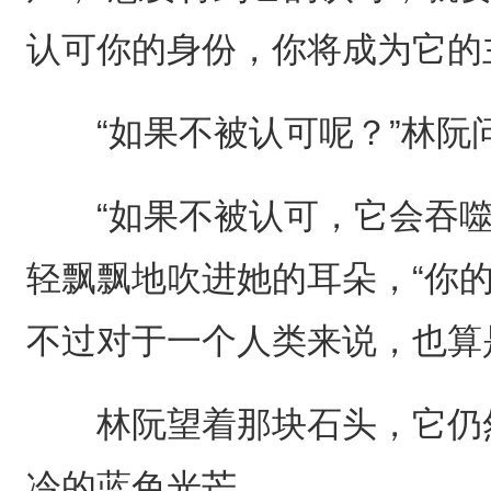
认可你的身份，你将成为它的
“如果不被认可呢？”林阮
“如果不被认可，它会吞噬
轻飘飘地吹进她的耳朵，“你
不过对于一个人类来说，也算
林阮望着那块石头，它仍然
冷的蓝色光芒。