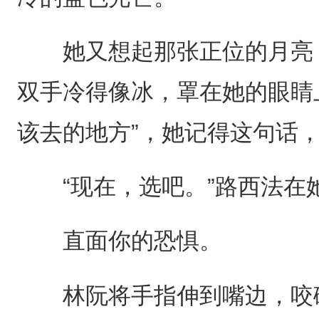
她又想起那张正位的月亮，
双手冷得像冰，罩在她的眼睛
该去的地方”，她记得这句话
“现在，选吧。”路西法在
直面你的恐惧。
林阮将手指伸到嘴边，咬破