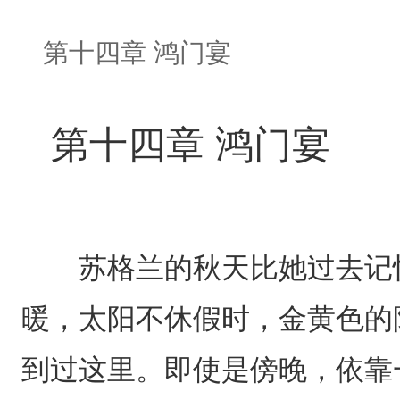
第十四章 鸿门宴
第十四章 鸿门宴
苏格兰的秋天比她过去记忆
暖，太阳不休假时，金黄色的
到过这里。即使是傍晚，依靠