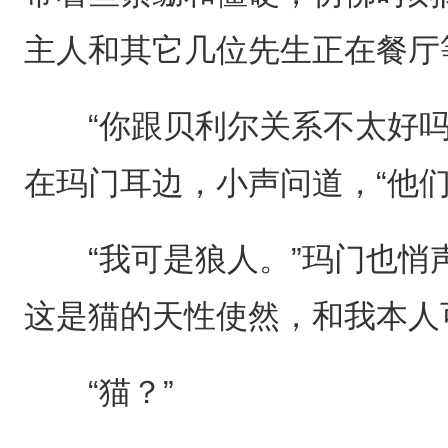
主人和其它几位先生正在餐厅
“你跟贝利尔关系不太好吗
在玛门耳边，小声问道，“他
“我可是狼人。”玛门也悄声
这是猫的天性使然，和我本人
“猫？”