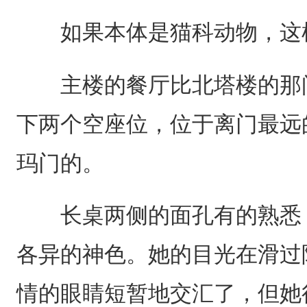
如果本体是猫科动物，这样
主楼的餐厅比北塔楼的那间
下两个空座位，位于离门最远
玛门的。
长桌两侧的面孔有的熟悉，
各异的神色。她的目光在滑过
情的眼睛短暂地交汇了，但她