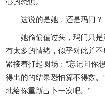
心的恐惧。
这说的是她，还是玛门？
她偷偷偏过头，玛门只是淡
有太多的情绪，似乎对此并不
紧接着打起圆场：“忘记问你
得出的的结果恐怕算不得数。
地给你重新占卜一次吧。”