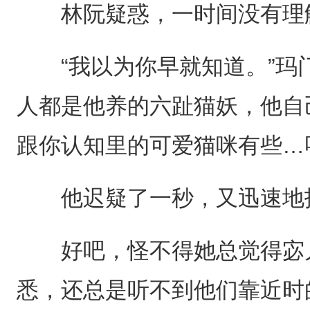
林阮疑惑，一时间没有理解
“我以为你早就知道。”玛门
人都是他养的六趾猫妖，他自
跟你认知里的可爱猫咪有些…
他迟疑了一秒，又迅速地找
好吧，怪不得她总觉得宓儿
悉，还总是听不到他们靠近时