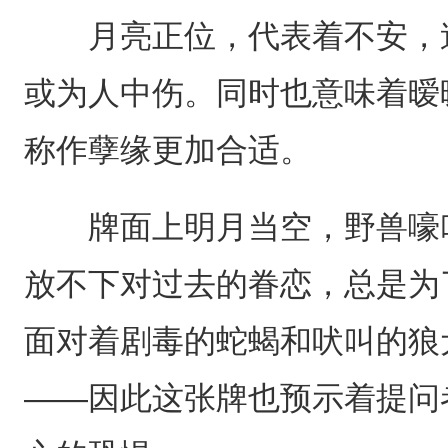
月亮正位，代表着不安，迷
或为人中伤。同时也意味着暧
称作孽缘更加合适。
牌面上明月当空，野兽嚎叫
放不下对过去的眷恋，总是为
面对着剧毒的蛇蝎和吠叫的狼
——因此这张牌也预示着提问