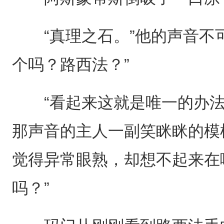
“真理之石。”他的声音不可
个吗？路西法？”
“看起来这就是唯一的办法
那声音的主人一副笑眯眯的模
觉得异常眼熟，却想不起来在
吗？”