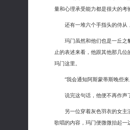
量和心理承受能力都是很大的考
还有一堆六个手指头的侍从，
玛门虽然和他们也是一丘之貉
止的表述来看，他跟其他那几位
玛门这里。
“我会通知阿斯蒙蒂斯晚些来。
说完这句话，他便不再作声
另一位穿着灰色羽衣的女主演
歌唱的内容，玛门便微微抬起一