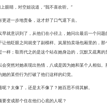
上眼睛，对空姐说道，“我不喜欢听。”
更进一步地责备，这才舒了口气退下去。
早就意识到了，从他们在小径上，她问出最后一个问题
于让他眨眼之间就变了副模样。岚屋拍卖场包厢里的，那
过一样；取而代之的是这个站在她身边的，沉默又疏离的
会突然对她表现出热情，八成是因为她和某个人相似。
为她的某些行为打破了他们这样的幻觉。
呢？太像了，还是太不像了？她百思不得其解。
要变成那个住在他们心底的人呢？