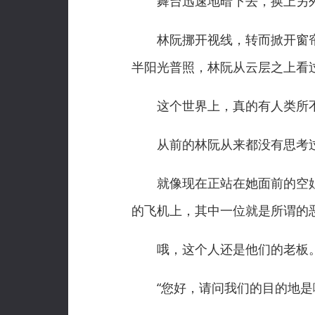
舞台迅速地暗下去，换上另外
林阮挪开视线，转而掀开窗帘
半阳光普照，林阮从云层之上看
这个世界上，真的有人类所不
从前的林阮从来都没有思考过
就像现在正站在她面前的空姐
的飞机上，其中一位就是所谓的
哦，这个人还是他们的老板
“您好，请问我们的目的地是