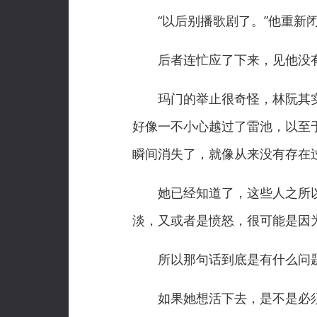
“以后别播歌剧了。”他重新闭
后者连忙应了下来，见他没有
玛门的举止很奇怪，林阮其实
好像一不小心越过了雷池，以至
瞬间消失了，就像从来没有存在
她已经知道了，这些人之所以
淡，又或者是愤怒，很可能是因
所以那句话到底是有什么问题
如果她想活下去，是不是必须