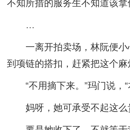
不知所措的服务生不知道该拿
…
一离开拍卖场，林阮便小心
到项链的搭扣，赶紧把这个麻
“不用摘下来。”玛门说，“
妈呀，她可承受不起这么
要是她收下了，不就等于背