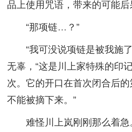
品上使用咒语，带来的可能后
“那项链…？”
“我可没说项链是被我施了
无辜，“这是川上家特殊的印
次。它的开口在首次闭合后的
不能被摘下来。”
难怪川上岚刚刚那么着急