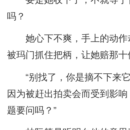
吗？
她心下不爽，手上的动作却
被玛门抓住把柄，让她赔那十
“别找了，你是摘不下来它
因为被赶出拍卖会而受到影响
题要问吗？”