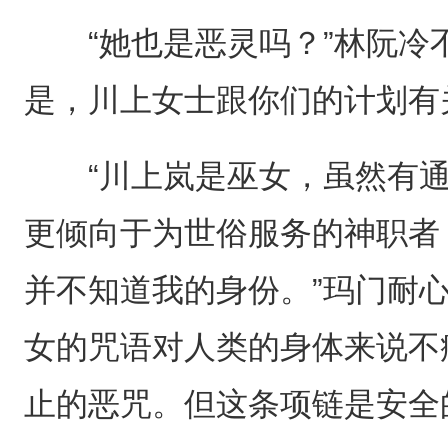
“她也是恶灵吗？”林阮冷不
是，川上女士跟你们的计划有
“川上岚是巫女，虽然有通
更倾向于为世俗服务的神职者
并不知道我的身份。”玛门耐
女的咒语对人类的身体来说不
止的恶咒。但这条项链是安全