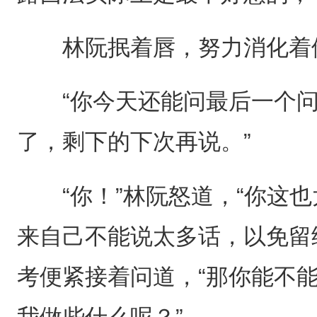
林阮抿着唇，努力消化着
“你今天还能问最后一个问题
了，剩下的下次再说。”
“你！”林阮怒道，“你这也
来自己不能说太多话，以免留
考便紧接着问道，“那你能不
我做些什么呢？”