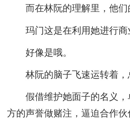
而在林阮的理解里，他们的
玛门这是在利用她进行商
好像是哦。
林阮的脑子飞速运转着，总
假借维护她面子的名义，单
方的声誉做赌注，逼迫合作伙