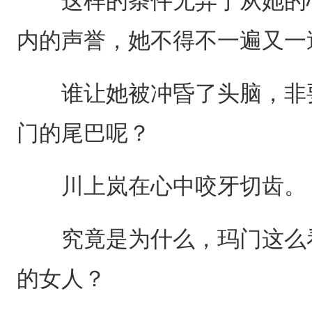
这样的条件无异于从她的心
内的声誉，她不得不一遍又一
谁让她被冲昏了头脑，非要
门的尾巴呢？
川上岚在心中咬牙切齿。
究竟是为什么，玛门这么看
的女人？