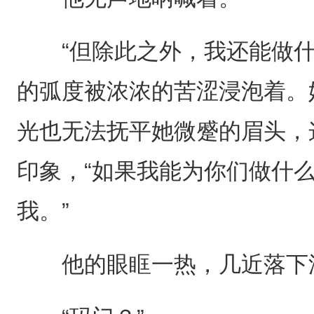
“但除此之外，我还能做什
的弧度被浓浓的苦涩浸泡着。
光也无法抚平她微蹙的眉头，
印象，“如果我能为你们做什
我。”
他的眼眶一热，几近落下