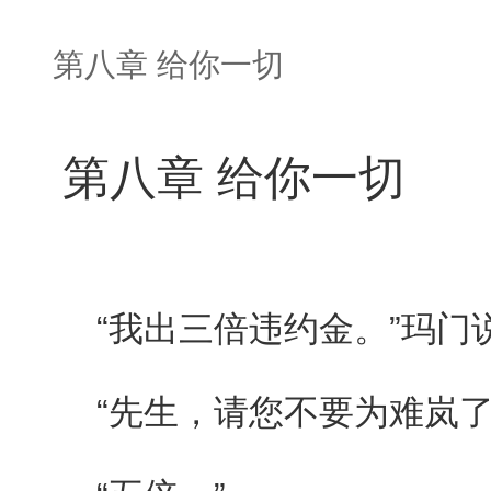
第八章 给你一切
第八章 给你一切
“我出三倍违约金。”玛门说
“先生，请您不要为难岚了