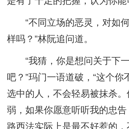
是有了十足的把握，认为你能
“不同立场的恶灵，对如何
样吗？”林阮追问道。
“我猜，你是想问关于下一
吧？”玛门一语道破，“这个
选中的人，不会轻易被抹杀。
弱，如果你愿意听听我的忠告
路西法实际上是最不好惹的，