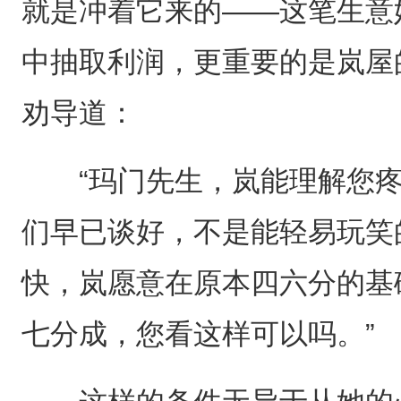
就是冲着它来的——这笔生意
中抽取利润，更重要的是岚屋
劝导道：
“玛门先生，岚能理解您疼
们早已谈好，不是能轻易玩笑
快，岚愿意在原本四六分的基
七分成，您看这样可以吗。”