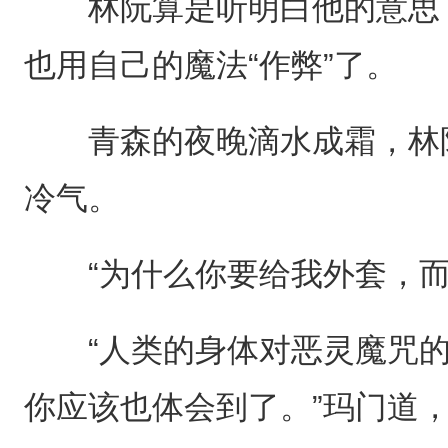
林阮算是听明白他的意思了
也用自己的魔法“作弊”了。
青森的夜晚滴水成霜，林阮
冷气。
“为什么你要给我外套，而
“人类的身体对恶灵魔咒的
你应该也体会到了。”玛门道