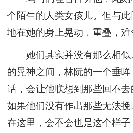
个陌生的人类女孩儿。但与此
地在她的身上晃动，重叠，难
她们其实并没有那么相似。
的晃神之间，林阮的一个垂眸
话，会让他联想到那些回不去
如果他们没有作出那些无法挽
在这里，会不会也是这个样子