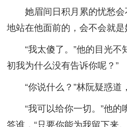
她眉间日积月累的忧愁会不
地站在他面前的，会不会就是
“我太傻了。”他的目光不知
初我为什么没有告诉你呢？”
“你说什么？”林阮疑惑道，
“我可以给你一切。”他的
答谁，“只要你能为我留下来。