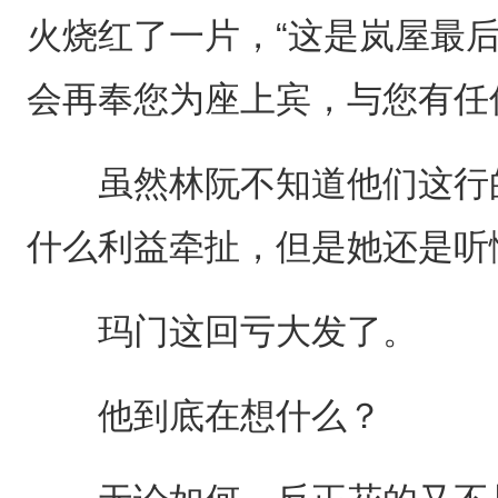
火烧红了一片，“这是岚屋最
会再奉您为座上宾，与您有任
虽然林阮不知道他们这行的
什么利益牵扯，但是她还是听
玛门这回亏大发了。
他到底在想什么？