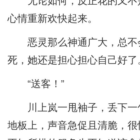
无论如何，反正花的又不是
心情重新欢快起来。
恶灵那么神通广大，总不会
死，她还是担心担心自己好了
“送客！”
川上岚一甩袖子，丢下一句
地板上，声音急促且清脆，很