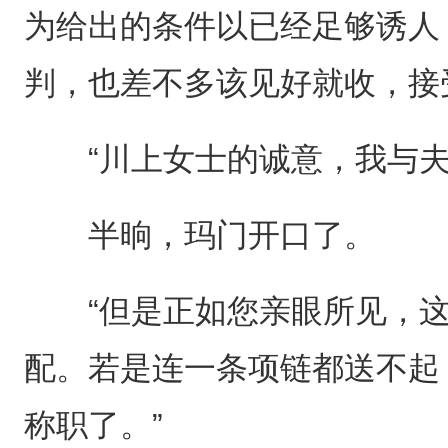
为给出的条件以已经足够诱人
判，也差不多该见好就收，接
“川上女士的诚意，我与夫
半晌，玛门开口了。
“但是正如您亲眼所见，这
配。若是连一条项链都送不起
称职了。”