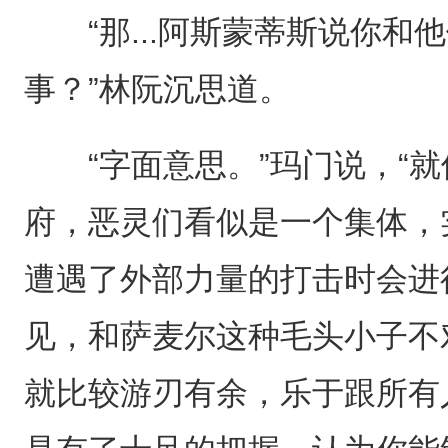
“那...阿斯蒙蒂斯说你和
事？”林阮沉思道。
“字面意思。”玛门说，“就
府，恶灵们看似是一个集体，
遭遇了外部力量的打击时会进
见，和萨麦尔这种毛头小子不
就比较游刃有余，乐于跟所有