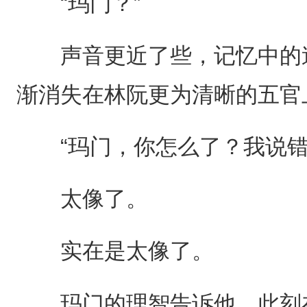
“玛门？”
声音更近了些，记忆中的迷
渐消失在林阮更为清晰的五官
“玛门，你怎么了？我说错
太像了。
实在是太像了。
玛门的理智告诉他，此刻在