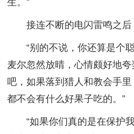
生。”
接连不断的电闪雷鸣之后，
“别的不说，你还算是个聪
麦尔忽然放晴，心情颇好地夸
吧，如果落到猎人和教会手里
都不会有什么好果子吃的。”
“如果你们真的是在保护我