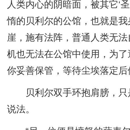
人类内心的阴暗面，被其它‘圣
惰的贝利尔的公馆，也就是我
崖，施有法阵，普通人类无法
机也无法在公馆中使用，为了
你妥善保管，等待尘埃落定后
贝利尔双手环抱肩膀，只是
说法。