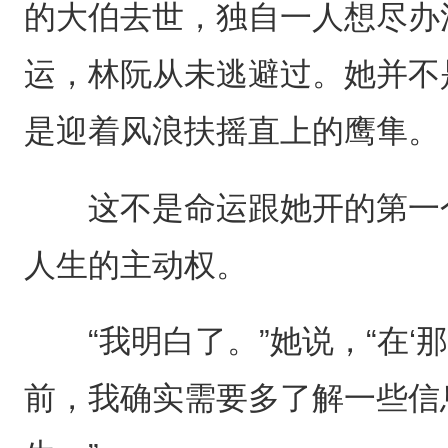
的大伯去世，独自一人想尽办
运，林阮从未逃避过。她并不
是迎着风浪扶摇直上的鹰隼。
这不是命运跟她开的第一个
人生的主动权。
“我明白了。”她说，“在‘那
前，我确实需要多了解一些信