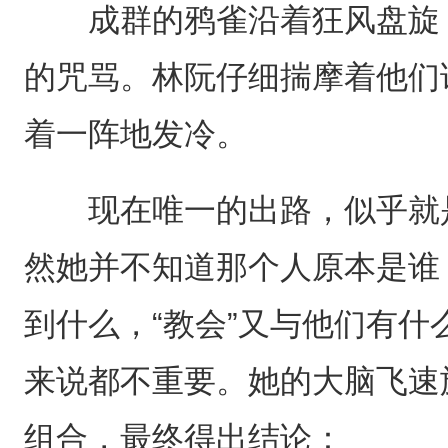
成群的鸦雀沿着狂风盘旋，
的咒骂。林阮仔细揣摩着他们
着一阵地发冷。
现在唯一的出路，似乎就是
然她并不知道那个人原本是谁
到什么，“教会”又与他们有
来说都不重要。她的大脑飞速
组合，最终得出结论：