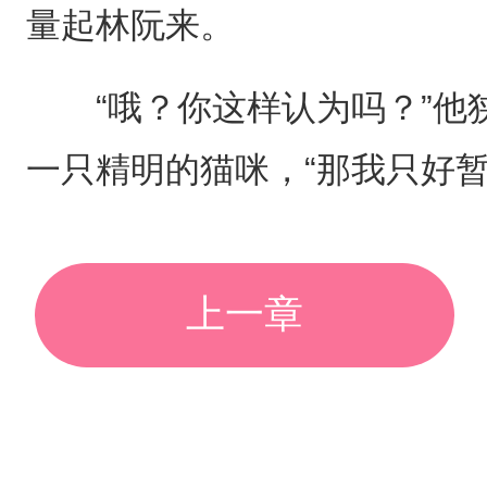
量起林阮来。
“哦？你这样认为吗？”他
一只精明的猫咪，“那我只好
上一章