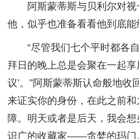
阿斯蒙蒂斯与贝利尔对视一
他，似乎也准备看看他到底能
“尽管我们七个平时都各自
拜日的晚上总是会聚在一起享
议’。”阿斯蒙蒂斯认命般地收
来证实你的身份，在此之前和
障。明天或者是后天，我会想
识广的收藏家——贪婪的玛门