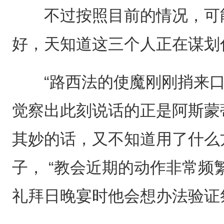
不过按照目前的情况，可能
好，天知道这三个人正在谋划
“路西法的使魔刚刚捎来口
觉察出此刻说话的正是阿斯蒙
其妙的话，又不知道用了什么
子， “教会近期的动作非常
礼拜日晚宴时他会想办法验证