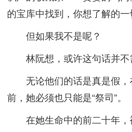
的宝库中找到，你想了解的一
但如果我不是呢？
林阮想，或许这句话并不
无论他们的话是真是假，在
前，她必须也只能是“祭司”。
在她生命中的前二十年，被