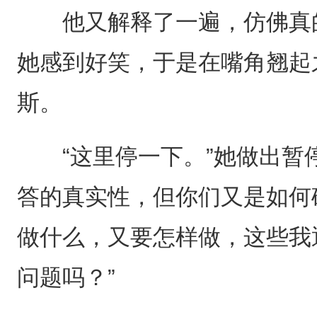
他又解释了一遍，仿佛真的
她感到好笑，于是在嘴角翘起
斯。
“这里停一下。”她做出暂停
答的真实性，但你们又是如何
做什么，又要怎样做，这些我
问题吗？”