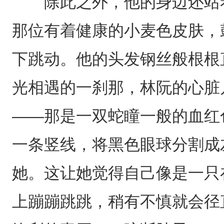
除此之外，他的身边还站着
那位有着健康的小麦色皮肤，
下跳动。他的头发钢丝般根根
光相遇的一刹那，林阮的心脏
——那是一双蛇瞳一般的血红
一条竖线，将黑色眼球分割成
她。这让她觉得自己像是一只
上蹦蹦跳跳，稍有不慎就会径