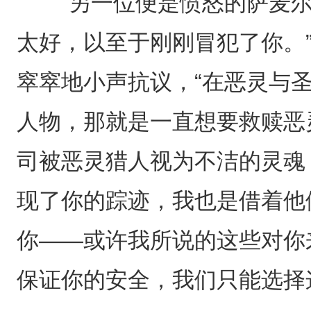
“另一位便是愤怒的萨麦尔
太好，以至于刚刚冒犯了你。
窣窣地小声抗议，“在恶灵与
人物，那就是一直想要救赎恶灵
司被恶灵猎人视为不洁的灵魂
现了你的踪迹，我也是借着他
你——或许我所说的这些对你
保证你的安全，我们只能选择