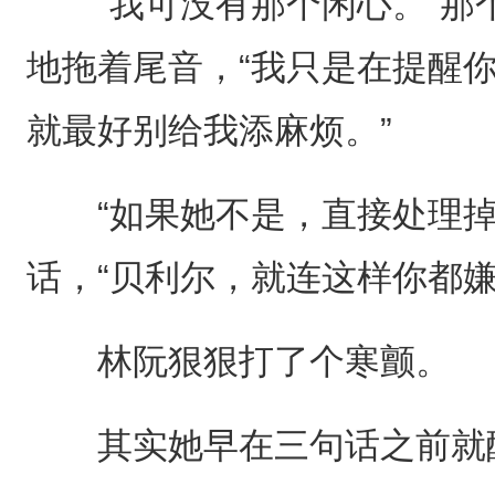
“我可没有那个闲心。”那
地拖着尾音，“我只是在提醒
就最好别给我添麻烦。”
“如果她不是，直接处理掉
话，“贝利尔，就连这样你都嫌
林阮狠狠打了个寒颤。
其实她早在三句话之前就