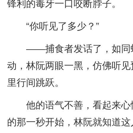
锋利的毒牙一口咬断脖子。
“你听见了多少？”
——捕食者发话了，如同蛇
动，林阮两眼一黑，仿佛听见
里行间跳跃。
他的语气不善，看起来心情
的那一秒开始，林阮就知道这