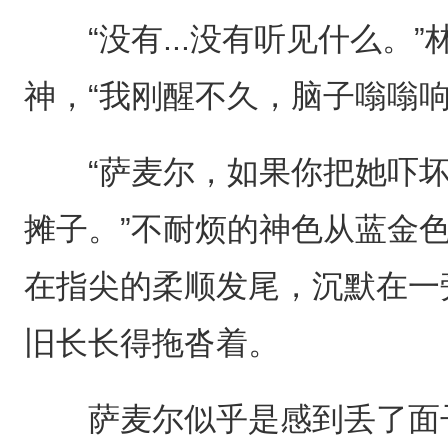
“没有...没有听见什么。”
神，“我刚醒不久，脑子嗡嗡
“萨麦尔，如果你把她吓坏
摊子。”不耐烦的神色从蓝金
在指尖的柔顺发尾，沉默在一
旧长长得拖沓着。
萨麦尔似乎是感到丢了面子