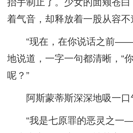
抬手制止了。少女的面颊苍白
着气音，却释放着一股从容不
“现在，在你说话之前——
地说道，一字一句都清晰，“
呢？”
阿斯蒙蒂斯深深地吸一口
“我是七原罪的恶灵之一—