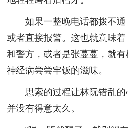
如果一整晚电话都拨不通，
或者直接报警。这也就意味着
和警方，或者是张蔓蔓，就有
神经病尝尝牢饭的滋味。
思索的过程让林阮错乱的心
并没有得意太久。